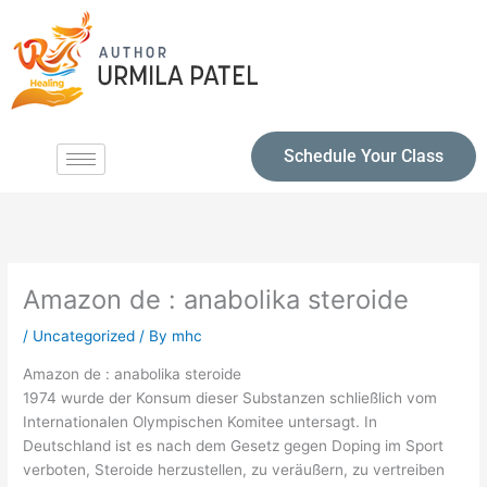
Schedule Your Class
Amazon de : anabolika steroide
/
Uncategorized
/ By
mhc
Amazon de : anabolika steroide
1974 wurde der Konsum dieser Substanzen schließlich vom
Internationalen Olympischen Komitee untersagt. In
Deutschland ist es nach dem Gesetz gegen Doping im Sport
verboten, Steroide herzustellen, zu veräußern, zu vertreiben