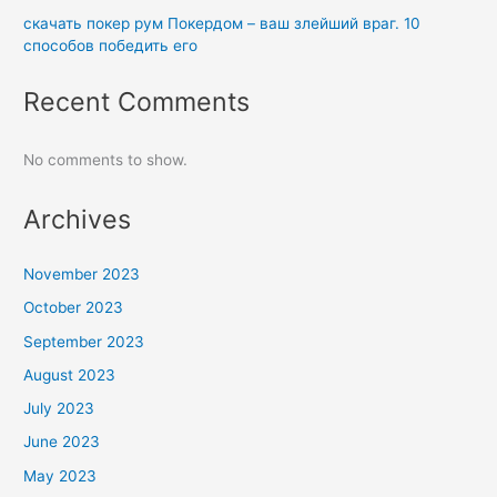
скачать покер рум Покердом – ваш злейший враг. 10
способов победить его
Recent Comments
No comments to show.
Archives
November 2023
October 2023
September 2023
August 2023
July 2023
June 2023
May 2023