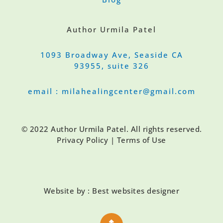
Author Urmila Patel
1093 Broadway Ave, Seaside CA
93955, suite 326
email : milahealingcenter@gmail.com
© 2022 Author Urmila Patel. All rights reserved.
Privacy Policy | Terms of Use
Website by : Best websites designer