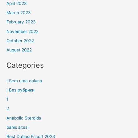
April 2023
March 2023
February 2023
November 2022
October 2022
August 2022
Categories
! Sem uma coluna
! Без рубрики
1
2
Anabolic Steroids
bahis sitesi
Best Dating Escort 2023