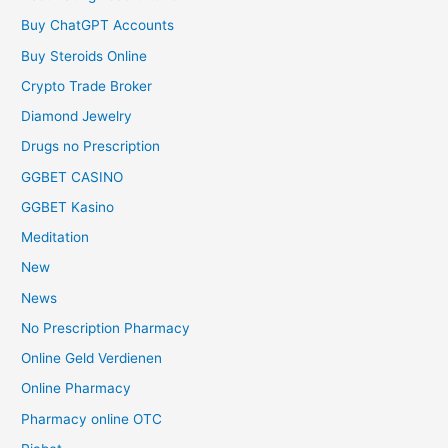
Buy ChatGPT Accounts
Buy Steroids Online
Crypto Trade Broker
Diamond Jewelry
Drugs no Prescription
GGBET CASINO
GGBET Kasino
Meditation
New
News
No Prescription Pharmacy
Online Geld Verdienen
Online Pharmacy
Pharmacy online OTC