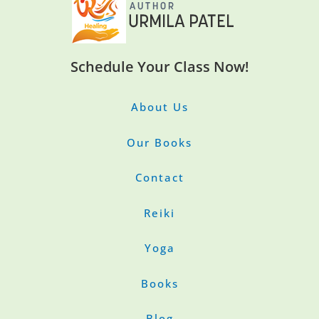
Schedule Your Class Now!
About Us
Our Books
Contact
Reiki
Yoga
Books
Blog