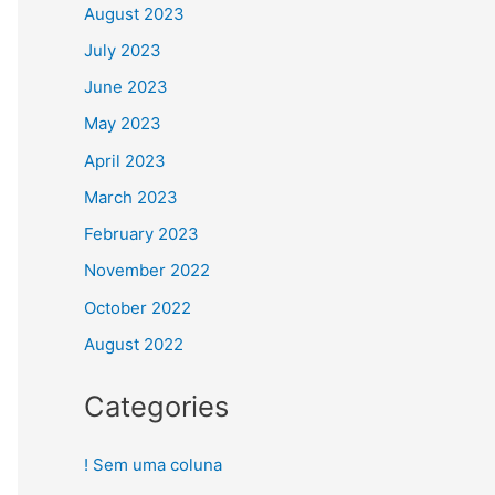
August 2023
July 2023
June 2023
May 2023
April 2023
March 2023
February 2023
November 2022
October 2022
August 2022
Categories
! Sem uma coluna