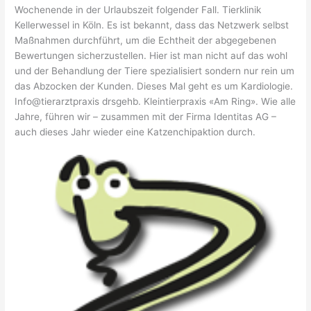
Wochenende in der Urlaubszeit folgender Fall. Tierklinik
Kellerwessel in Köln. Es ist bekannt, dass das Netzwerk selbst
Maßnahmen durchführt, um die Echtheit der abgegebenen
Bewertungen sicherzustellen. Hier ist man nicht auf das wohl
und der Behandlung der Tiere spezialisiert sondern nur rein um
das Abzocken der Kunden. Dieses Mal geht es um Kardiologie.
Info@tierarztpraxis drsgehb. Kleintierpraxis «Am Ring». Wie alle
Jahre, führen wir – zusammen mit der Firma Identitas AG –
auch dieses Jahr wieder eine Katzenchipaktion durch.