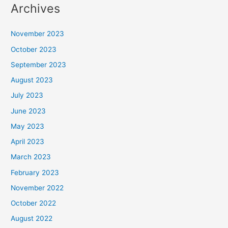
Archives
November 2023
October 2023
September 2023
August 2023
July 2023
June 2023
May 2023
April 2023
March 2023
February 2023
November 2022
October 2022
August 2022