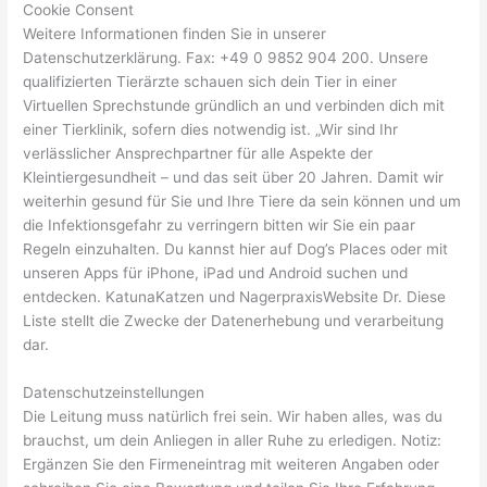
Cookie Consent
Weitere Informationen finden Sie in unserer
Datenschutzerklärung. Fax: +49 0 9852 904 200. Unsere
qualifizierten Tierärzte schauen sich dein Tier in einer
Virtuellen Sprechstunde gründlich an und verbinden dich mit
einer Tierklinik, sofern dies notwendig ist. „Wir sind Ihr
verlässlicher Ansprechpartner für alle Aspekte der
Kleintiergesundheit – und das seit über 20 Jahren. Damit wir
weiterhin gesund für Sie und Ihre Tiere da sein können und um
die Infektionsgefahr zu verringern bitten wir Sie ein paar
Regeln einzuhalten. Du kannst hier auf Dog’s Places oder mit
unseren Apps für iPhone, iPad und Android suchen und
entdecken. KatunaKatzen und NagerpraxisWebsite Dr. Diese
Liste stellt die Zwecke der Datenerhebung und verarbeitung
dar.
Datenschutzeinstellungen
Die Leitung muss natürlich frei sein. Wir haben alles, was du
brauchst, um dein Anliegen in aller Ruhe zu erledigen. Notiz:
Ergänzen Sie den Firmeneintrag mit weiteren Angaben oder