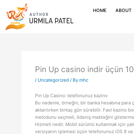
HOME
ABOUT
Pin Up casino indir üçün 10
/
Uncategorized
/ By
mhc
Pin Up Casino: telefonunuz kazino
Bu nedenle, örneğin, bir banka hesabına para ç
aktarılırken birkaç gün sürebilir. Faol kazino 
metodunu seçməli, ödəniş məbləğini göstərməli
Hizmeti nedir. Mobil sürümü kullanmak için yalnı
versiyanın işləməsi üçün telefonunuz iOS 8 və d