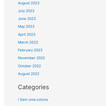
August 2023
July 2023
June 2023
May 2023
April 2023
March 2023
February 2023
November 2022
October 2022
August 2022
Categories
! Sem uma coluna