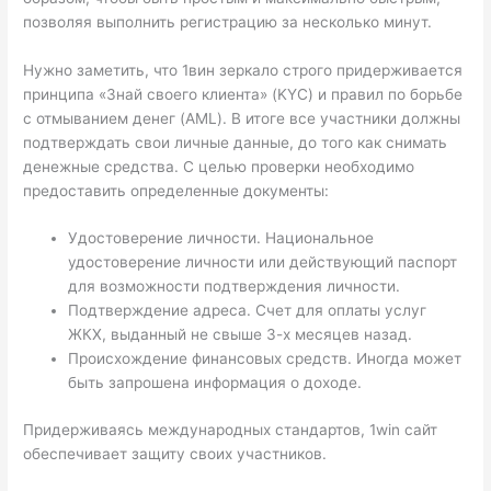
позволяя выполнить регистрацию за несколько минут.
Нужно заметить, что 1вин зеркало строго придерживается
принципа «Знай своего клиента» (KYC) и правил по борьбе
с отмыванием денег (AML). В итоге все участники должны
подтверждать свои личные данные, до того как снимать
денежные средства. С целью проверки необходимо
предоставить определенные документы:
Удостоверение личности. Национальное
удостоверение личности или действующий паспорт
для возможности подтверждения личности.
Подтверждение адреса. Счет для оплаты услуг
ЖКХ, выданный не свыше 3-х месяцев назад.
Происхождение финансовых средств. Иногда может
быть запрошена информация о доходе.
Придерживаясь международных стандартов, 1win сайт
обеспечивает защиту своих участников.