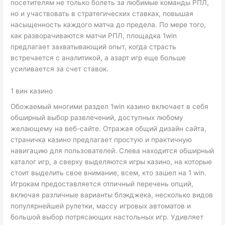
посетителям не только болеть за любимые команды РПЛ,
но и участвовать в стратегических ставках, повышая
насыщенность каждого матча до предела. По мере того,
как разворачиваются матчи РПЛ, площадка 1win
предлагает захватывающий опыт, когда страсть
встречается с аналитикой, а азарт игр еще больше
усиливается за счет ставок.
1 вин казино
Обожаемый многими раздел 1win казино включает в себя
обширный выбор развлечений, доступных любому
желающему на веб-сайте. Отражая общий дизайн сайта,
страничка казино предлагает простую и практичную
навигацию для пользователей. Слева находится обширный
каталог игр, а сверху выделяются игры казино, на которые
стоит выделить свое внимание, всем, кто зашел на 1 win.
Игрокам предоставляется отличный перечень опций,
включая различные варианты блэкджека, несколько видов
популярнейшей рулетки, массу игровых автоматов и
большой выбор потрясающих настольных игр. Удивляет