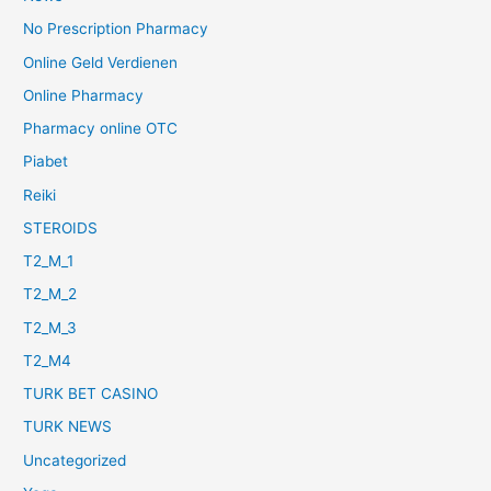
No Prescription Pharmacy
Online Geld Verdienen
Online Pharmacy
Pharmacy online OTC
Piabet
Reiki
STEROIDS
T2_M_1
T2_M_2
T2_M_3
T2_M4
TURK BET CASINO
TURK NEWS
Uncategorized