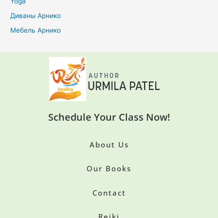
Yoga
Диваны Арнико
Мебель Арнико
Schedule Your Class Now!
About Us
Our Books
Contact
Reiki