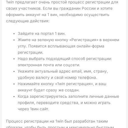
1win предлагает очень простой процесс регистрации для
своих участников. Если вы гражданин России и хотите
оформить аккаунт на 1 вин, необходимо осуществить
следующие действия:
Зайдите на портал 1 вин.
Жмите на зеленую кнопку «Регистрация» в верхнем
углу. Появится всплывающая онлайн-форма
регистрации.
Надо выбрать подходящий способ регистрации:
электронная почта или соцсети.
Укажите актуальный адрес email, имя, страну,
удобную валюту и свой номер телефона.
Нажимайте кнопку «1win регистрация», и ваш
аккаунт будет сразу же создан.
Когда зарегистрируетесь заполните личные данные
профиля, переводите средства, и можно играть
через 1вин сайт.
Процесс регистрации на 1win был разработан таким
образом, чтобы быть простым и максимально быстрым,