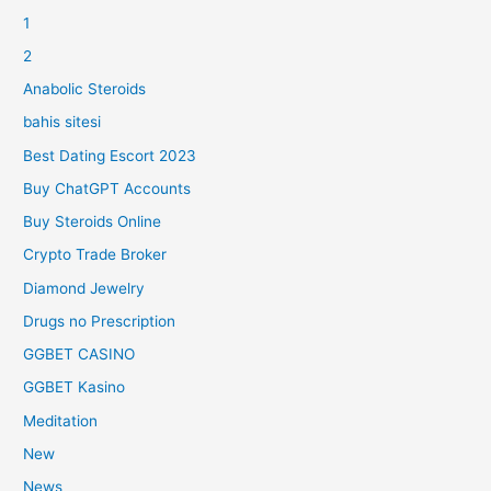
1
2
Anabolic Steroids
bahis sitesi
Best Dating Escort 2023
Buy ChatGPT Accounts
Buy Steroids Online
Crypto Trade Broker
Diamond Jewelry
Drugs no Prescription
GGBET CASINO
GGBET Kasino
Meditation
New
News