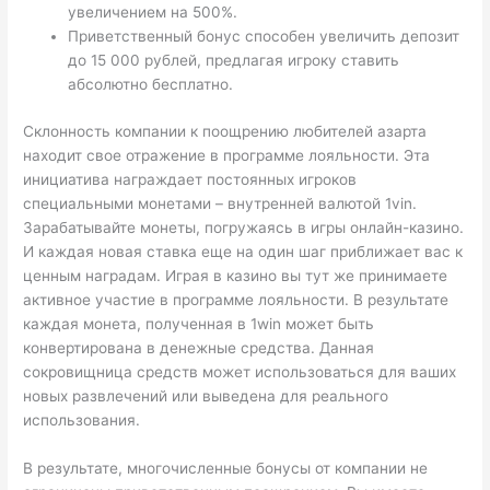
увеличением на 500%.
Приветственный бонус способен увеличить депозит
до 15 000 рублей, предлагая игроку ставить
абсолютно бесплатно.
Склонность компании к поощрению любителей азарта
находит свое отражение в программе лояльности. Эта
инициатива награждает постоянных игроков
специальными монетами – внутренней валютой 1vin.
Зарабатывайте монеты, погружаясь в игры онлайн-казино.
И каждая новая ставка еще на один шаг приближает вас к
ценным наградам. Играя в казино вы тут же принимаете
активное участие в программе лояльности. В результате
каждая монета, полученная в 1win может быть
конвертирована в денежные средства. Данная
сокровищница средств может использоваться для ваших
новых развлечений или выведена для реального
использования.
В результате, многочисленные бонусы от компании не