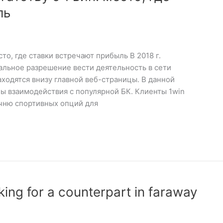
ль
сто, где ставки встречают прибыль В 2018 г.
альное разрешение вести деятельность в сети
ходятся внизу главной веб-страницы. В данной
 взаимодействия с популярной БК. Клиенты 1win
чню спортивных опций для
ng for a counterpart in faraway