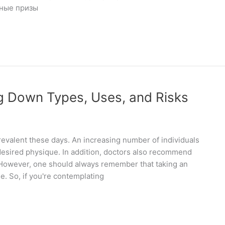
пные призы
ng Down Types, Uses, and Risks
prevalent these days. An increasing number of individuals
 desired physique. In addition, doctors also recommend
. However, one should always remember that taking an
e. So, if you're contemplating