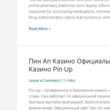
online pharmacy platforms work legally, offeri
measures for purchasing medications, not ever
Drug Administration warns that numerous onlin
Read More »
Пин Ап Казино Официаль
Казино Pin Up
Leave a Comment
/
1
/
mhc
Pin-up – проверенное и безопасное казино,
стран. Оно работает по официальной лиценз
быстрые выплаты выигрышей. Всего в клубе
развлечений. Официальный сайт Пин-Ап каз