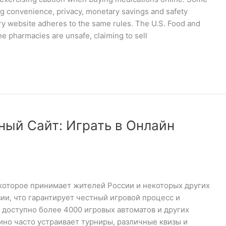
ng convenience, privacy, monetary savings and safety
y website adheres to the same rules. The U.S. Food and
e pharmacies are unsafe, claiming to sell
ный Сайт: Играть в Онлайн
 которое принимает жителей России и некоторых других
ии, что гарантирует честный игровой процесс и
 доступно более 4000 игровых автоматов и других
ино часто устраивает турниры, различные квизы и