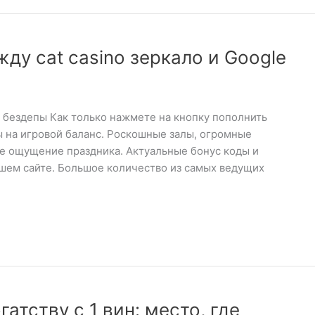
ду cat casino зеркало и Google
, бездепы Как только нажмете на кнопку пополнить
ы на игровой баланс. Роскошные залы, огромные
е ощущение праздника. Актуальные бонус коды и
шем сайте. Большое количество из самых ведущих
атству с 1 вин: место, где