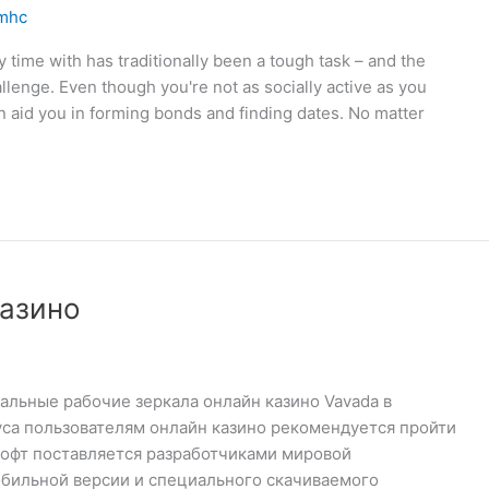
mhc
y time with has traditionally been a tough task – and the
allenge. Even though you're not as socially active as you
an aid you in forming bonds and finding dates. No matter
казино
альные рабочие зеркала онлайн казино Vavada в
уса пользователям онлайн казино рекомендуется пройти
Софт поставляется разработчиками мировой
бильной версии и специального скачиваемого