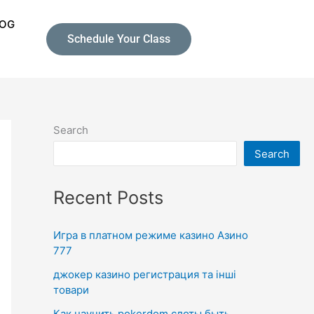
LOG
Schedule Your Class
Search
Search
Recent Posts
Игра в платном режиме казино Азино
777
джокер казино регистрация та інші
товари
Как научить pokerdom слоты быть