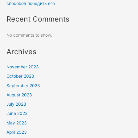
способов победить его
Recent Comments
No comments to show.
Archives
November 2023
October 2023
September 2023
August 2023
July 2023
June 2023
May 2023
April 2023