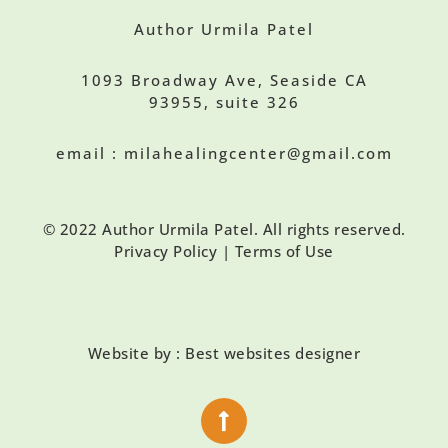
Author Urmila Patel
1093 Broadway Ave, Seaside CA
93955, suite 326
email : milahealingcenter@gmail.com
© 2022 Author Urmila Patel. All rights reserved.
Privacy Policy | Terms of Use
Website by : Best websites designer