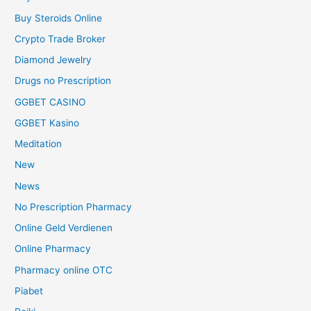
Buy Steroids Online
Crypto Trade Broker
Diamond Jewelry
Drugs no Prescription
GGBET CASINO
GGBET Kasino
Meditation
New
News
No Prescription Pharmacy
Online Geld Verdienen
Online Pharmacy
Pharmacy online OTC
Piabet