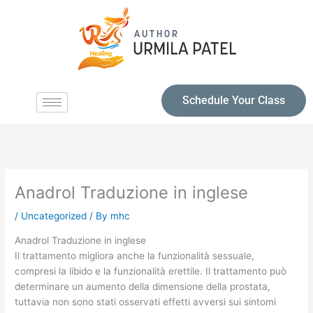
Schedule Your Class
Anadrol Traduzione in inglese
/
Uncategorized
/ By
mhc
Anadrol Traduzione in inglese
Il trattamento migliora anche la funzionalità sessuale,
compresi la libido e la funzionalità erettile. Il trattamento può
determinare un aumento della dimensione della prostata,
tuttavia non sono stati osservati effetti avversi sui sintomi