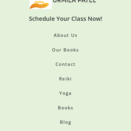
Schedule Your Class Now!
About Us
Our Books
Contact
Reiki
Yoga
Books
Blog