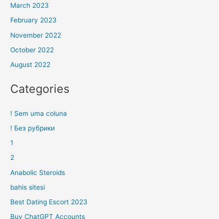
March 2023
February 2023
November 2022
October 2022
August 2022
Categories
! Sem uma coluna
! Без рубрики
1
2
Anabolic Steroids
bahis sitesi
Best Dating Escort 2023
Buy ChatGPT Accounts