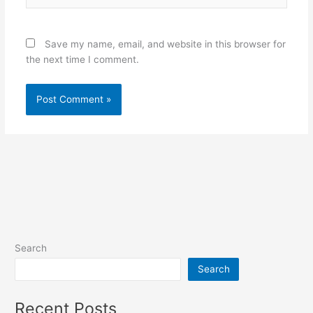
Save my name, email, and website in this browser for
the next time I comment.
Search
Search
Recent Posts