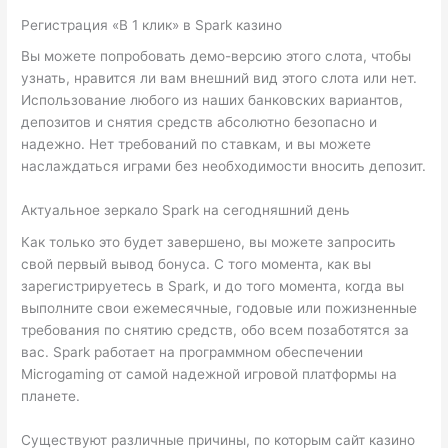
Регистрация «В 1 клик» в Spark казино
Вы можете попробовать демо-версию этого слота, чтобы
узнать, нравится ли вам внешний вид этого слота или нет.
Использование любого из наших банковских вариантов,
депозитов и снятия средств абсолютно безопасно и
надежно. Нет требований по ставкам, и вы можете
наслаждаться играми без необходимости вносить депозит.
Актуальное зеркало Spark на сегодняшний день
Как только это будет завершено, вы можете запросить
свой первый вывод бонуса. С того момента, как вы
зарегистрируетесь в Spark, и до того момента, когда вы
выполните свои ежемесячные, годовые или пожизненные
требования по снятию средств, обо всем позаботятся за
вас. Spark работает на программном обеспечении
Microgaming от самой надежной игровой платформы на
планете.
Существуют различные причины, по которым сайт казино