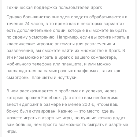
Техническая поддержка пользователей Spark
Однако большинство выводов средств обрабатываются в
течение 24 часов, в то время как в некоторых вариантах
есть дополнительные опции, которые вы можете выбрать
по своему усмотрению. Например, если вы хотите играть в
классические игровые автоматы для развлечения и
развлечения, вы сможете найти их множество в Spark. В
эти игры можно играть в Spark с вашего компьютера,
мобильного телефона или планшета, и ими можно
наслаждаться на самых разных платформах, таких как
смартфоны, планшеты и ноутбуки.
В нем рассказывается о проблемах и успехах, через
которые прошел Facebook. Для этого вам необходимо
внести депозит в размере не менее 200 €, чтобы ваш
бонус был активирован. Казино — это место, где вы
можете играть в азартные игры, но лучшие казино дадут
вам больше, чем просто возможность сыграть в азартные
игры.