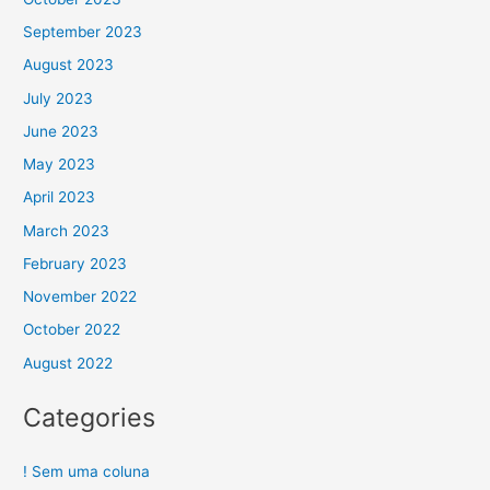
September 2023
August 2023
July 2023
June 2023
May 2023
April 2023
March 2023
February 2023
November 2022
October 2022
August 2022
Categories
! Sem uma coluna