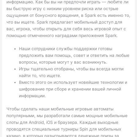
информацию. Как бы вы ни предпочли играть — любите ли
вы быструю игру с низким уровнем риска или острые
ощущения от бонусного вращения, в Spark есть именно то,
что вы ищете. Spark предлагает мобильный доступ для
вас, игрока, чтобы открыть для себя весь игровой опыт с
помощью отмеченного наградами приложения Spark.
Наши сотрудники службы поддержки готовы
предложить вам помощь, совет и ответить на любые
вопросы, которые могут у вас возникнуть.
Игры тщательно отобраны, чтобы вы всегда могли
найти то, что ищете.
Вместо этого он использует новейшие технологии и
шифрование при сборе и хранении вашей личной
информации.
Чтобы сделать наши мобильные игровые автоматы
популярными, мы разработали самые мощные мобильные
слоты для Android, iOS и браузера. Каждые выходные
проводятся специальные турниры Spin для мобильных
казино, в которых разыгрываются денежные призы за