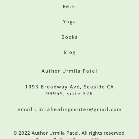
Reiki
Yoga
Books
Blog
Author Urmila Patel
1093 Broadway Ave, Seaside CA
93955, suite 326
email : milahealingcenter@gmail.com
© 2022 Author Urmila Patel. All rights reserved.