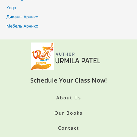
Yoga
Диваны Арнико
Мебель Арнико
Schedule Your Class Now!
About Us
Our Books
Contact