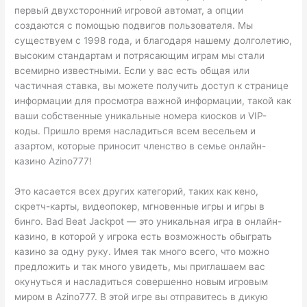
первый двухсторонний игровой автомат, а опции
создаются с помощью подвигов пользователя. Мы
существуем с 1998 года, и благодаря нашему долголетию,
высоким стандартам и потрясающим играм мы стали
всемирно известными. Если у вас есть общая или
частичная ставка, вы можете получить доступ к странице
информации для просмотра важной информации, такой как
ваши собственные уникальные номера киосков и VIP-
коды. Пришло время насладиться всем весельем и
азартом, которые приносит членство в семье онлайн-
казино Azino777!
Это касается всех других категорий, таких как кено,
скретч-карты, видеопокер, мгновенные игры и игры в
бинго. Bad Beat Jackpot — это уникальная игра в онлайн-
казино, в которой у игрока есть возможность обыграть
казино за одну руку. Имея так много всего, что можно
предложить и так много увидеть, мы приглашаем вас
окунуться и насладиться совершенно новым игровым
миром в Azino777. В этой игре вы отправитесь в дикую