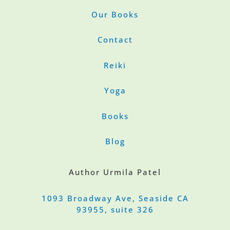
Our Books
Contact
Reiki
Yoga
Books
Blog
Author Urmila Patel
1093 Broadway Ave, Seaside CA
93955, suite 326