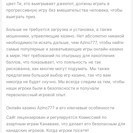
цвет.Те, кто выигрывает джекпот, должны играть в
прогрессивную игру без вмешательства человека, чтобы
выиграть приз.
Больше не требуется загрузка и установка, а также
мошенники, управляющие казино. Нет абсолютно никакой
необходимости искать дальше, чем Azino777, чтобы найти
самые популярные и захватывающие игры онлайн-казино
в мире. Нет требований по отыгрышу для накопления
баллов, что показывает, что лояльность не так
рискованна, как многие могут подумать. Мы также
предлагаем большой выбор игр казино, так что вам
никогда не будет скучно. Мы всегда следим за тем, чтобы
наши игроки были в безопасности и получали
первоклассный игровой опыт.
Онлайн казино Azino777 и его ключевые особенности
Сайт лицензирован и регулируется Комиссией по
азартным играм Канаваке, что делает его безопасным для
канадских игроков. Когда игроки посетят