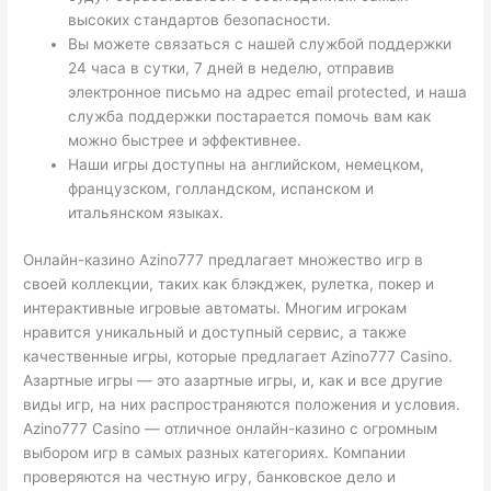
высоких стандартов безопасности.
Вы можете связаться с нашей службой поддержки
24 часа в сутки, 7 дней в неделю, отправив
электронное письмо на адрес email protected, и наша
служба поддержки постарается помочь вам как
можно быстрее и эффективнее.
Наши игры доступны на английском, немецком,
французском, голландском, испанском и
итальянском языках.
Онлайн-казино Azino777 предлагает множество игр в
своей коллекции, таких как блэкджек, рулетка, покер и
интерактивные игровые автоматы. Многим игрокам
нравится уникальный и доступный сервис, а также
качественные игры, которые предлагает Azino777 Casino.
Азартные игры — это азартные игры, и, как и все другие
виды игр, на них распространяются положения и условия.
Azino777 Casino — отличное онлайн-казино с огромным
выбором игр в самых разных категориях. Компании
проверяются на честную игру, банковское дело и