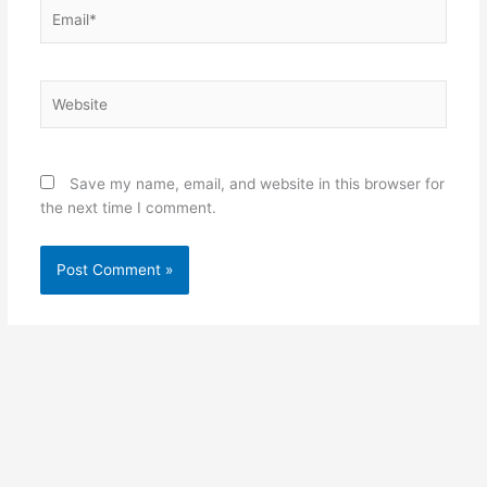
Save my name, email, and website in this browser for
the next time I comment.