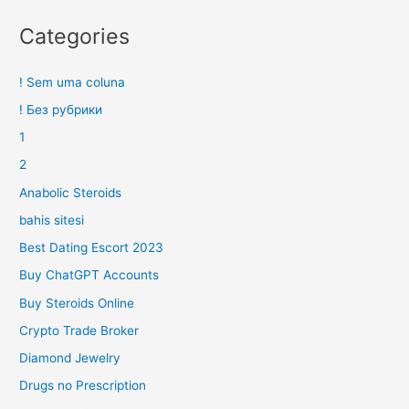
Categories
! Sem uma coluna
! Без рубрики
1
2
Anabolic Steroids
bahis sitesi
Best Dating Escort 2023
Buy ChatGPT Accounts
Buy Steroids Online
Crypto Trade Broker
Diamond Jewelry
Drugs no Prescription