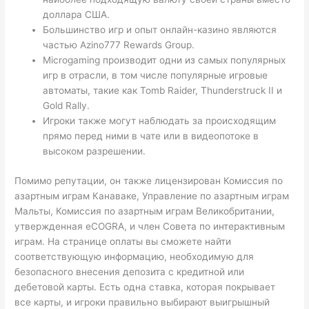
доллара США.
Большинство игр и опыт онлайн-казино являются
частью Azino777 Rewards Group.
Microgaming производит одни из самых популярных
игр в отрасли, в том числе популярные игровые
автоматы, такие как Tomb Raider, Thunderstruck II и
Gold Rally.
Игроки также могут наблюдать за происходящим
прямо перед ними в чате или в видеопотоке в
высоком разрешении.
Помимо репутации, он также лицензирован Комиссия по
азартным играм Канаваке, Управление по азартным играм
Мальты, Комиссия по азартным играм Великобритании,
утвержденная eCOGRA, и член Совета по интерактивным
играм. На странице оплаты вы сможете найти
соответствующую информацию, необходимую для
безопасного внесения депозита с кредитной или
дебетовой карты. Есть одна ставка, которая покрывает
все карты, и игроки правильно выбирают выигрышный