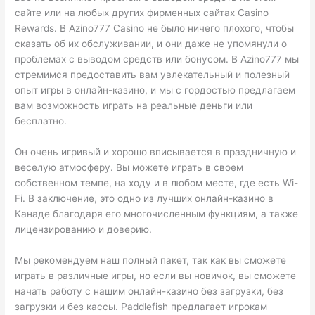
сайте или на любых других фирменных сайтах Casino
Rewards. В Azino777 Casino не было ничего плохого, чтобы
сказать об их обслуживании, и они даже не упомянули о
проблемах с выводом средств или бонусом. В Azino777 мы
стремимся предоставить вам увлекательный и полезный
опыт игры в онлайн-казино, и мы с гордостью предлагаем
вам возможность играть на реальные деньги или
бесплатно.
Он очень игривый и хорошо вписывается в праздничную и
веселую атмосферу. Вы можете играть в своем
собственном темпе, на ходу и в любом месте, где есть Wi-
Fi. В заключение, это одно из лучших онлайн-казино в
Канаде благодаря его многочисленным функциям, а также
лицензированию и доверию.
Мы рекомендуем наш полный пакет, так как вы сможете
играть в различные игры, но если вы новичок, вы сможете
начать работу с нашим онлайн-казино без загрузки, без
загрузки и без кассы. Paddlefish предлагает игрокам