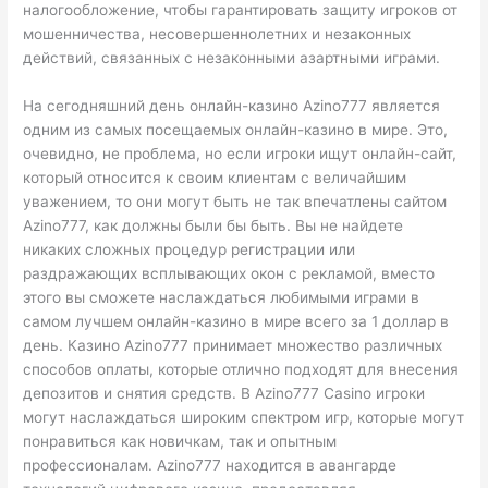
налогообложение, чтобы гарантировать защиту игроков от
мошенничества, несовершеннолетних и незаконных
действий, связанных с незаконными азартными играми.
На сегодняшний день онлайн-казино Azino777 является
одним из самых посещаемых онлайн-казино в мире. Это,
очевидно, не проблема, но если игроки ищут онлайн-сайт,
который относится к своим клиентам с величайшим
уважением, то они могут быть не так впечатлены сайтом
Azino777, как должны были бы быть. Вы не найдете
никаких сложных процедур регистрации или
раздражающих всплывающих окон с рекламой, вместо
этого вы сможете наслаждаться любимыми играми в
самом лучшем онлайн-казино в мире всего за 1 доллар в
день. Казино Azino777 принимает множество различных
способов оплаты, которые отлично подходят для внесения
депозитов и снятия средств. В Azino777 Casino игроки
могут наслаждаться широким спектром игр, которые могут
понравиться как новичкам, так и опытным
профессионалам. Azino777 находится в авангарде