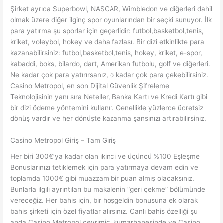
Şirket ayrıca Superbowl, NASCAR, Wimbledon ve diğerleri dahil
olmak üzere diğer ilginç spor oyunlarından bir seçki sunuyor. İlk
para yatırma şu sporlar için geçerlidir: futbol,basketbol,tenis,
kriket, voleybol, hokey ve daha fazlası. Bir dizi etkinlikte para
kazanabilirsiniz: futbol,basketbol,tenis, hokey, kriket, e-spor,
kabaddi, boks, bilardo, dart, Amerikan futbolu, golf ve diğerleri.
Ne kadar çok para yatırırsanız, o kadar çok para çekebilirsiniz.
Casino Metropol, en son Dijital Güvenlik Şifreleme
Teknolojisinin yanı sıra Neteller, Banka Kartı ve Kredi Kartı gibi
bir dizi ödeme yöntemini kullanır. Genellikle yüzlerce ücretsiz
dönüş vardır ve her dönüşte kazanma şansınızı artırabilirsiniz.
Casino Metropol Giriş – Tam Giriş
Her biri 300€’ya kadar olan ikinci ve üçüncü %100 Eşleşme
Bonuslarınızı tetiklemek için para yatırmaya devam edin ve
toplamda 1000€ gibi muazzam bir puan almış olacaksınız.
Bunlarla ilgili ayrıntıları bu makalenin “geri çekme” bölümünde
vereceğiz. Her bahis için, bir hoşgeldin bonusuna ek olarak
bahis şirketi için özel fiyatlar alırsınız. Canlı bahis özelliği şu
anda Casino Metropol çevrimiçi kumarhanesinde ve Casino