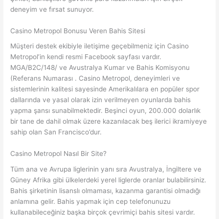
deneyim ve fırsat sunuyor.
Casino Metropol Bonusu Veren Bahis Sitesi
Müşteri destek ekibiyle iletişime geçebilmeniz için Casino
Metropol’in kendi resmi Facebook sayfası vardır.
MGA/B2C/148/ ve Avustralya Kumar ve Bahis Komisyonu
(Referans Numarası . Casino Metropol, deneyimleri ve
sistemlerinin kalitesi sayesinde Amerikalılara en popüler spor
dallarında ve yasal olarak izin verilmeyen oyunlarda bahis
yapma şansı sunabilmektedir. Beşinci oyun, 200.000 dolarlık
bir tane de dahil olmak üzere kazanılacak beş ilerici ikramiyeye
sahip olan San Francisco’dur.
Casino Metropol Nasıl Bir Site?
Tüm ana ve Avrupa liglerinin yanı sıra Avustralya, İngiltere ve
Güney Afrika gibi ülkelerdeki yerel liglerde oranlar bulabilirsiniz.
Bahis şirketinin lisanslı olmaması, kazanma garantisi olmadığı
anlamına gelir. Bahis yapmak için cep telefonunuzu
kullanabileceğiniz başka birçok çevrimiçi bahis sitesi vardır.