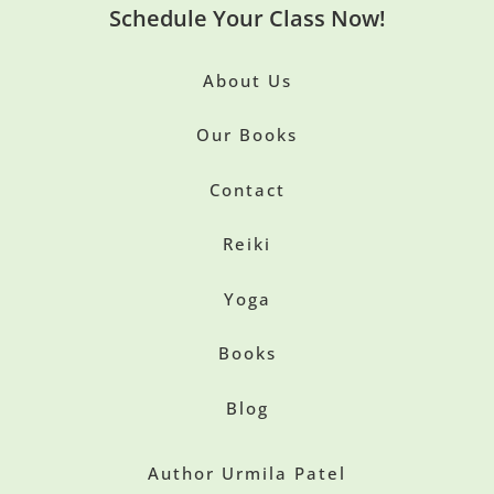
Schedule Your Class Now!
About Us
Our Books
Contact
Reiki
Yoga
Books
Blog
Author Urmila Patel