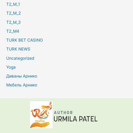
T2_M_1
T2_M_2
T2_M_3
T2_M4
TURK BET CASINO
TURK NEWS
Uncategorized
Yoga
Диваны Арнико
Мебель Арнико