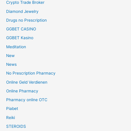
Crypto Trade Broker
Diamond Jewelry
Drugs no Prescription
GGBET CASINO
GGBET Kasino
Meditation
New
News
No Prescription Pharmacy
Online Geld Verdienen
Online Pharmacy
Pharmacy online OTC
Piabet
Reiki
STEROIDS