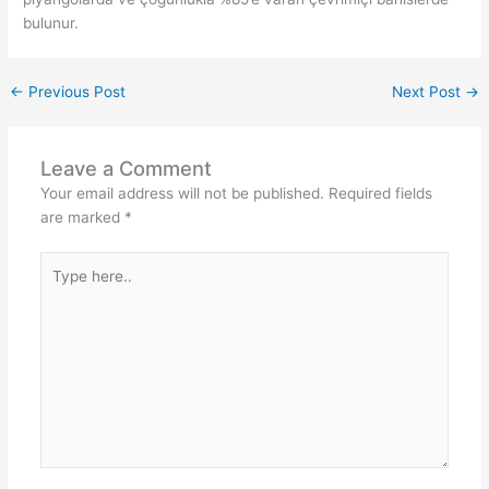
bulunur.
←
Previous Post
Next Post
→
Leave a Comment
Your email address will not be published.
Required fields
are marked
*