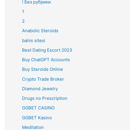
! Без рубрики
1
2
Anabolic Steroids
bahis sitesi
Best Dating Escort 2023
Buy ChatGPT Accounts
Buy Steroids Online
Crypto Trade Broker
Diamond Jewelry
Drugs no Prescription
GGBET CASINO
GGBET Kasino
Meditation