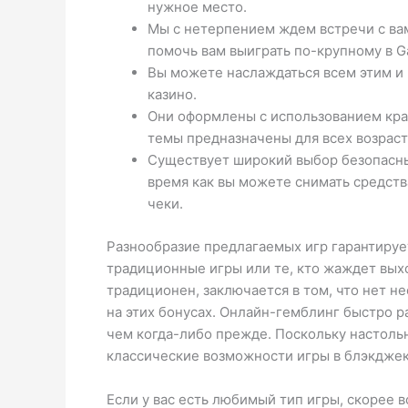
нужное место.
Мы с нетерпением ждем встречи с ва
помочь вам выиграть по-крупному в G
Вы можете наслаждаться всем этим и 
казино.
Они оформлены с использованием кра
темы предназначены для всех возраст
Существует широкий выбор безопасных
время как вы можете снимать средства
чеки.
Разнообразие предлагаемых игр гарантирует
традиционные игры или те, кто жаждет выхо
традиционен, заключается в том, что нет н
на этих бонусах. Онлайн-гемблинг быстро р
чем когда-либо прежде. Поскольку настоль
классические возможности игры в блэкджек 
Если у вас есть любимый тип игры, скорее в