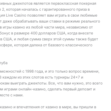
ивных джекпотов является первоклассная покерная
n 2, которая началась с гарантированного приза в
я Live Casino позволяет вам играть в свои любимые
т даже обрабатывать ваши ставки в режиме реального
в игры казино из любой части мира, независимо от
бонус в размере 400 долларов США, когда внесете
в США, и любая сумма сверх этой суммы также будет
осфере, которая далека от базового классического
луба
ожностей с 1998 года, и это только вопрос времени,
В каждом из этих слотов есть турниры 24×7 и
кам выиграть джекпоты. Все, что вам нужно, это всего
и играми онлайн-казино, сделать первый депозит и
месте с нами.
азино и впечатления от казино в мире, вы пришли в