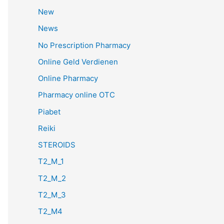
New
News
No Prescription Pharmacy
Online Geld Verdienen
Online Pharmacy
Pharmacy online OTC
Piabet
Reiki
STEROIDS
T2_M_1
T2_M_2
T2_M_3
T2_M4