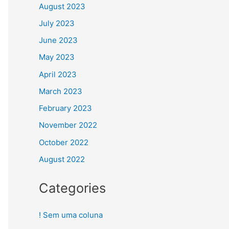
August 2023
July 2023
June 2023
May 2023
April 2023
March 2023
February 2023
November 2022
October 2022
August 2022
Categories
! Sem uma coluna