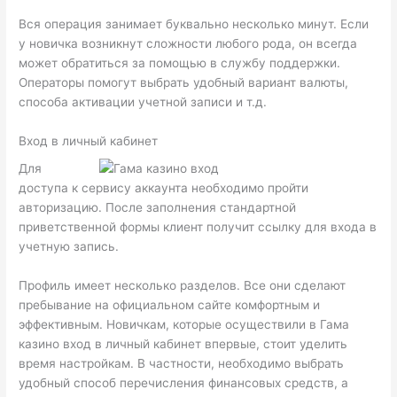
Вся операция занимает буквально несколько минут. Если
у новичка возникнут сложности любого рода, он всегда
может обратиться за помощью в службу поддержки.
Операторы помогут выбрать удобный вариант валюты,
способа активации учетной записи и т.д.
Вход в личный кабинет
Для
доступа к сервису аккаунта необходимо пройти
авторизацию. После заполнения стандартной
приветственной формы клиент получит ссылку для входа в
учетную запись.
Профиль имеет несколько разделов. Все они сделают
пребывание на официальном сайте комфортным и
эффективным. Новичкам, которые осуществили в Гама
казино вход в личный кабинет впервые, стоит уделить
время настройкам. В частности, необходимо выбрать
удобный способ перечисления финансовых средств, а