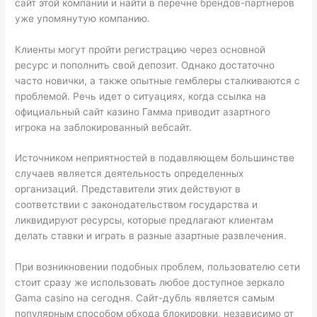
сайт этой компании и найти в перечне брендов-партнеров
уже упомянутую компанию.
Клиенты могут пройти регистрацию через основной
ресурс и пополнить свой депозит. Однако достаточно
часто новички, а также опытные гемблеры сталкиваются с
проблемой. Речь идет о ситуациях, когда ссылка на
официальный сайт казино Гамма приводит азартного
игрока на заблокированный вебсайт.
Источником неприятностей в подавляющем большинстве
случаев является деятельность определенных
организаций. Представители этих действуют в
соответствии с законодательством государства и
ликвидируют ресурсы, которые предлагают клиентам
делать ставки и играть в разные азартные развлечения.
При возникновении подобных проблем, пользователю сети
стоит сразу же использовать любое доступное зеркало
Gama casino на сегодня. Сайт-дубль является самым
популярным способом обхода блокировки, независимо от