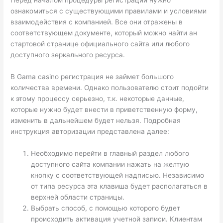
Перед началом процедуры регистрации нужно
ознакомиться с существующими правилами и условиями
взаимодействия с компанией. Все они отражены в
соответствующем документе, который можно найти ан
стартовой странице официального сайта или любого
доступного зеркального ресурса.
В Gama casino регистрация не займет большого
количества времени. Однако пользователю стоит подойти
к этому процессу серьезно, т.к. некоторые данные,
которые нужно будет внести в приветственную форму,
изменить в дальнейшем будет нельзя. Подробная
инструкция авторизации представлена далее:
Необходимо перейти в главный раздел любого
доступного сайта компании нажать на желтую
кнопку с соответствующей надписью. Независимо
от типа ресурса эта клавиша будет располагаться в
верхней области страницы.
Выбрать способ, с помощью которого будет
происходить активация учетной записи. Клиентам