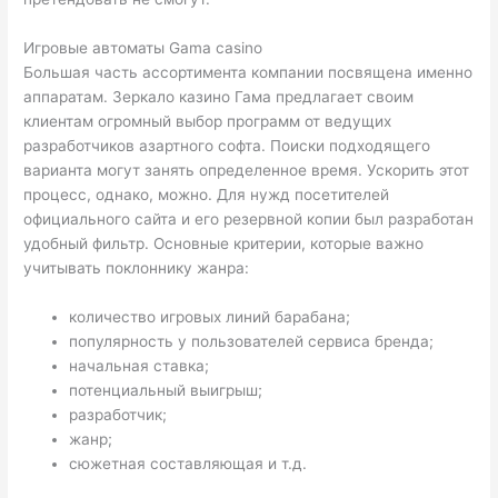
Игровые автоматы Gama casino
Большая часть ассортимента компании посвящена именно
аппаратам. Зеркало казино Гама предлагает своим
клиентам огромный выбор программ от ведущих
разработчиков азартного софта. Поиски подходящего
варианта могут занять определенное время. Ускорить этот
процесс, однако, можно. Для нужд посетителей
официального сайта и его резервной копии был разработан
удобный фильтр. Основные критерии, которые важно
учитывать поклоннику жанра:
количество игровых линий барабана;
популярность у пользователей сервиса бренда;
начальная ставка;
потенциальный выигрыш;
разработчик;
жанр;
сюжетная составляющая и т.д.