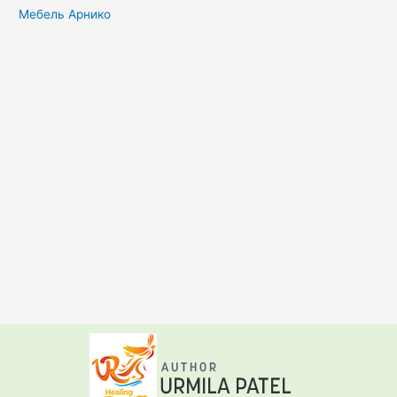
Мебель Арнико