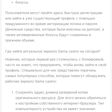
бонусы.
Пользователи могут пройти здесь быструю регистрацию
или зайти в уже существующий профиль с помощью
придуманного во время авторизации логина и пароля.
Денежные средства, которые были внесены на депозит, а
также активированные бонусы будут сохранены в
прежнем объеме.
Где найти актуальное зеркало Gama casino на сегодня?
Новички, которые первый раз столкнулись с блокировкой,
часто не знают, что предпринять, чтобы вновь зайти в свой
профиль. Специально для них представлен перечень
самых популярных способов, которые помогут обнаружить
рабочее зеркало Gama casino:
Сохранить адрес домена резервной копии
оригинального ресурса. Для этого можно обратиться
к настройкам собственного интернет-браузера. Тип
компьютерного устройства не имеет значения.