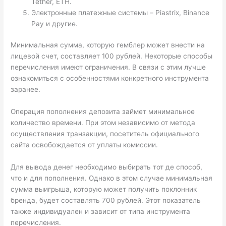
Tether, ETH.
Электронные платежные системы – Piastrix, Binance
Pay и другие.
Минимальная сумма, которую гемблер может внести на
лицевой счет, составляет 100 рублей. Некоторые способы
перечисления имеют ограничения. В связи с этим лучше
ознакомиться с особенностями конкретного инструмента
заранее.
Операция пополнения депозита займет минимальное
количество времени. При этом независимо от метода
осуществления транзакции, посетитель официального
сайта освобождается от уплаты комиссии.
Для вывода денег необходимо выбирать тот де способ,
что и для пополнения. Однако в этом случае минимальная
сумма выигрыша, которую может получить поклонник
бренда, будет составлять 700 рублей. Этот показатель
также индивидуален и зависит от типа инструмента
перечисления.