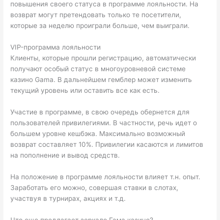
повышения своего статуса в программе лояльности. На
возврат могут претендовать только те посетители,
которые за неделю проиграли больше, чем выиграли.
VIP-программа лояльности
Клиенты, которые прошли регистрацию, автоматически
получают особый статус в многоуровневой системе
казино Gama. В дальнейшем гемблер может изменить
текущий уровень или оставить все как есть.
Участие в программе, в свою очередь обернется для
пользователей привилегиями. В частности, речь идет о
большем уровне кешбэка. Максимально возможный
возврат составляет 10%. Привилегии касаются и лимитов
на пополнение и вывод средств.
На положение в программе лояльности влияет т.н. опыт.
Заработать его можно, совершая ставки в слотах,
участвуя в турнирах, акциях и т.д.
Что еще предлагает зеркало Гама казино?