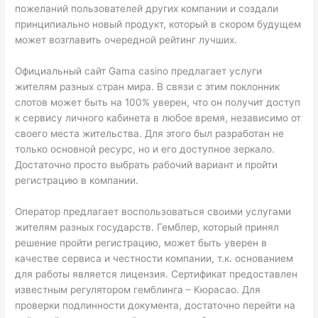
пожеланий пользователей других компании и создали
принципиально новый продукт, который в скором будущем
может возглавить очередной рейтинг лучших.
Официальный сайт Gama casino предлагает услуги
жителям разных стран мира. В связи с этим поклонник
слотов может быть на 100% уверен, что он получит доступ
к сервису личного кабинета в любое время, независимо от
своего места жительства. Для этого был разработан не
только основной ресурс, но и его доступное зеркало.
Достаточно просто выбрать рабочий вариант и пройти
регистрацию в компании.
Оператор предлагает воспользоваться своими услугами
жителям разных государств. Гемблер, который принял
решение пройти регистрацию, может быть уверен в
качестве сервиса и честности компании, т.к. основанием
для работы является лицензия. Сертификат предоставлен
известным регулятором гемблинга – Кюрасао. Для
проверки подлинности документа, достаточно перейти на