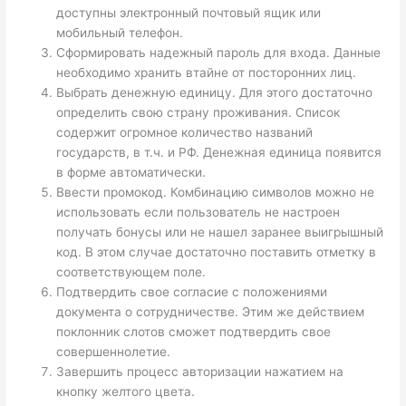
доступны электронный почтовый ящик или
мобильный телефон.
Сформировать надежный пароль для входа. Данные
необходимо хранить втайне от посторонних лиц.
Выбрать денежную единицу. Для этого достаточно
определить свою страну проживания. Список
содержит огромное количество названий
государств, в т.ч. и РФ. Денежная единица появится
в форме автоматически.
Ввести промокод. Комбинацию символов можно не
использовать если пользователь не настроен
получать бонусы или не нашел заранее выигрышный
код. В этом случае достаточно поставить отметку в
соответствующем поле.
Подтвердить свое согласие с положениями
документа о сотрудничестве. Этим же действием
поклонник слотов сможет подтвердить свое
совершеннолетие.
Завершить процесс авторизации нажатием на
кнопку желтого цвета.