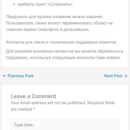
выбрать пункт «Сохранить».
Придумать для ярлыка название можно заранее.
Пользователь также может переименовать объект на
главном экране смартфона в дальнейшем.
Контакты для связи и техническая поддержка клиентов
Для решения возникших вопросов вы можете обратиться в
поддержку, используя следующие контакты Гама казино:
←
Previous Post
Next Post
→
Leave a Comment
Your email address will not be published.
Required fields
are marked
*