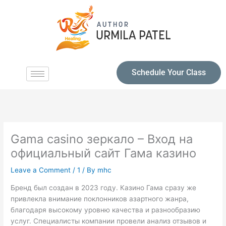
Schedule Your Class
Gama casino зеркало – Вход на
официальный сайт Гама казино
Leave a Comment
/
1
/ By
mhc
Бренд был создан в 2023 году. Казино Гама сразу же
привлекла внимание поклонников азартного жанра,
благодаря высокому уровню качества и разнообразию
услуг. Специалисты компании провели анализ отзывов и