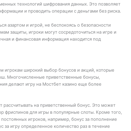
менных технологий шифрования данных. Это позволяет
нформации и проводить операции с деньгами без риска.
ся азартом и игрой, не беспокоясь о безопасности
мам защиты, игроки могут сосредоточиться на игре и
личная и финансовая информация находится под
м игрокам широкий выбор бонусов и акций, которые
рыш. Многочисленные приветственные бонусы,
ия делают игру на Мостбет казино еще более
т рассчитывать на приветственный бонус. Это может
бор фриспинов для игры в популярные слоты. Кроме того,
 постоянных игроков, например, бонус за пополнение
с за игру определенное количество раз в течение