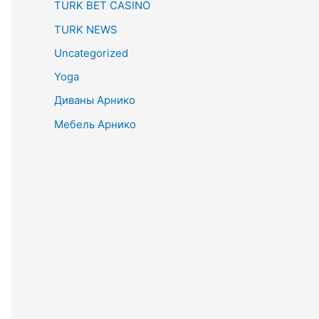
TURK BET CASINO
TURK NEWS
Uncategorized
Yoga
Диваны Арнико
Мебель Арнико