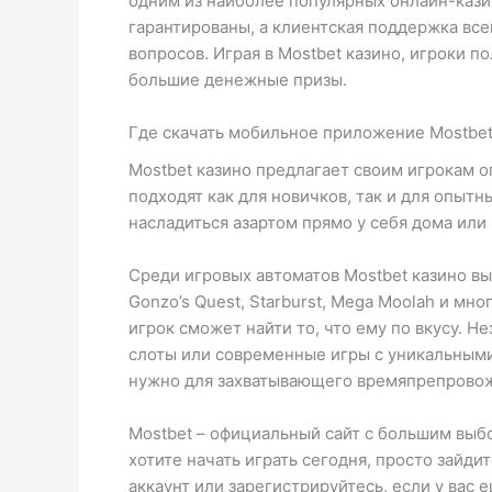
одним из наиболее популярных онлайн-кази
гарантированы, а клиентская поддержка вс
вопросов. Играя в Mostbet казино, игроки 
большие денежные призы.
Где скачать мобильное приложение Mostbet
Mostbet казино предлагает своим игрокам 
подходят как для новичков, так и для опытн
насладиться азартом прямо у себя дома или 
Среди игровых автоматов Mostbet казино вы 
Gonzo’s Quest, Starburst, Mega Moolah и мн
игрок сможет найти то, что ему по вкусу. Н
слоты или современные игры с уникальными 
нужно для захватывающего времяпрепрово
Mostbet – официальный сайт с большим выбо
хотите начать играть сегодня, просто зайди
аккаунт или зарегистрируйтесь, если у вас 