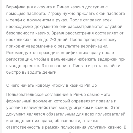
Верификация аккаунта в Пинап казино доступна с
помощью паспорта. Игроку нужно прислать скан паспорта
и селфи с документом в руках. После отправки всех
необходимых документов они рассматриваются службой
безопасности казино. Время рассмотрения составляет от
нескольких часов до 2-3 дней. После проверки игроку
приходит уведомление о результате верификации.
Рекомендуется проходить верификацию сразу после
регистрации, чтобы в дальнейшем избежать задержек при
выводе средств. Это позволит в Пин-ап играть онлайн и
быстро выводить деньги.
С чего начать новому игроку в казино Pin Up
Пользовательское соглашение в Pin-up casino – это
формальный документ, который определяет правила и
условия взаимодействия между игроком и казино. Этот
документ является обязательным для всех пользователей
и определяет их права, обязанности, а также
ответственность в рамках пользования услугами казино. В