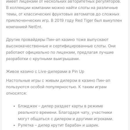
имеет лицензии от нескольких авторитетных регуляторов.
В коллекции компании можно найти слоты на различные
темы, от классических фруктовых автоматов до сложных
приключенческих игр. В 2019 году Red Tiger был выкуплен
компанией NetEnt.
Другие провайдеры Пин-ап казино тоже выпускают
высококачественные и сертифицированные слоты. Они
работают официально по лицензии, предлагая лучшие
разработки с крупными выигрышами.
Живое казино с Live-дилерами в Pin Up
Настольные игры с живым дилером в казино Пин-ап
пользуются особой популярностью. К таким играм
относятся:
Блэкджек – дилер раздает карты в режиме
реального времени. Благодаря чату, участники
могут общаться с дилером и другими игроками.
Рулетка – дилер крутит барабан и шарик.