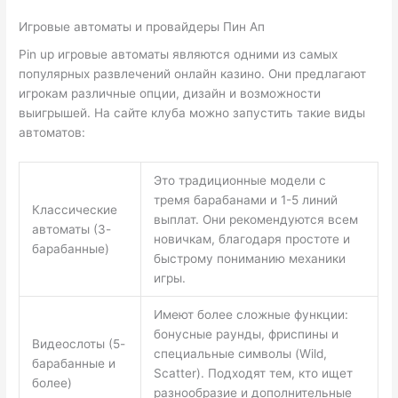
Игровые автоматы и провайдеры Пин Ап
Pin up игровые автоматы являются одними из самых
популярных развлечений онлайн казино. Они предлагают
игрокам различные опции, дизайн и возможности
выигрышей. На сайте клуба можно запустить такие виды
автоматов:
Это традиционные модели с
тремя барабанами и 1-5 линий
Классические
выплат. Они рекомендуются всем
автоматы (3-
новичкам, благодаря простоте и
барабанные)
быстрому пониманию механики
игры.
Имеют более сложные функции:
бонусные раунды, фриспины и
Видеослоты (5-
специальные символы (Wild,
барабанные и
Scatter). Подходят тем, кто ищет
более)
разнообразие и дополнительные