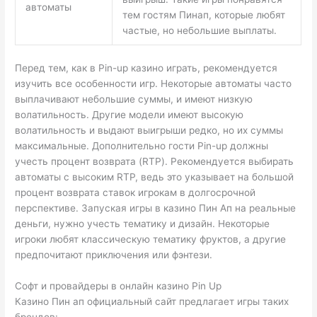
автоматы
тем гостям Пинап, которые любят
частые, но небольшие выплаты.
Перед тем, как в Pin-up казино играть, рекомендуется
изучить все особенности игр. Некоторые автоматы часто
выплачивают небольшие суммы, и имеют низкую
волатильность. Другие модели имеют высокую
волатильность и выдают выигрыши редко, но их суммы
максимальные. Дополнительно гости Pin-up должны
учесть процент возврата (RTP). Рекомендуется выбирать
автоматы с высоким RTP, ведь это указывает на большой
процент возврата ставок игрокам в долгосрочной
перспективе. Запуская игры в казино Пин Ап на реальные
деньги, нужно учесть тематику и дизайн. Некоторые
игроки любят классическую тематику фруктов, а другие
предпочитают приключения или фэнтези.
Софт и провайдеры в онлайн казино Pin Up
Казино Пин ап официальный сайт предлагает игры таких
брендов: