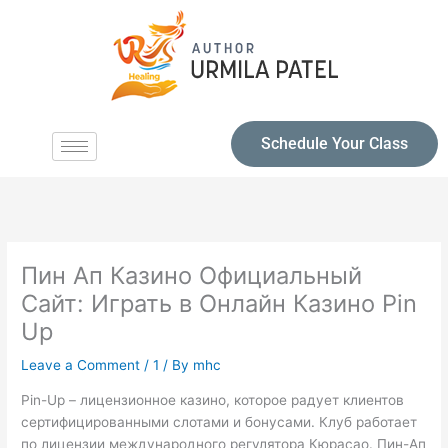
Schedule Your Class
Пин Ап Казино Официальный
Сайт: Играть в Онлайн Казино Pin
Up
Leave a Comment
/
1
/ By
mhc
Pin-Up – лицензионное казино, которое радует клиентов
сертифицированными слотами и бонусами. Клуб работает
по лицензии международного регулятора Кюрасао. Пин-Ап