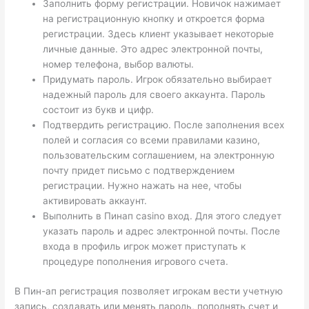
Заполнить форму регистрации. Новичок нажимает
на регистрационную кнопку и откроется форма
регистрации. Здесь клиент указывает некоторые
личные данные. Это адрес электронной почты,
номер телефона, выбор валюты.
Придумать пароль. Игрок обязательно выбирает
надежный пароль для своего аккаунта. Пароль
состоит из букв и цифр.
Подтвердить регистрацию. После заполнения всех
полей и согласия со всеми правилами казино,
пользовательским соглашением, на электронную
почту придет письмо с подтверждением
регистрации. Нужно нажать на нее, чтобы
активировать аккаунт.
Выполнить в Пинап casino вход. Для этого следует
указать пароль и адрес электронной почты. После
входа в профиль игрок может приступать к
процедуре пополнения игрового счета.
В Пин-ап регистрация позволяет игрокам вести учетную
запись, создавать или менять пароль, пополнять счет и