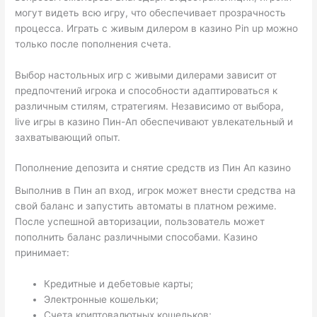
могут видеть всю игру, что обеспечивает прозрачность
процесса. Играть с живым дилером в казино Pin up можно
только после пополнения счета.
Выбор настольных игр с живыми дилерами зависит от
предпочтений игрока и способности адаптироваться к
различным стилям, стратегиям. Независимо от выбора,
live игры в казино Пин-Ап обеспечивают увлекательный и
захватывающий опыт.
Пополнение депозита и снятие средств из Пин Ап казино
Выполнив в Пин ап вход, игрок может внести средства на
свой баланс и запустить автоматы в платном режиме.
После успешной авторизации, пользователь может
пополнить баланс различными способами. Казино
принимает:
Кредитные и дебетовые карты;
Электронные кошельки;
Счета криптовалютных кошельков;