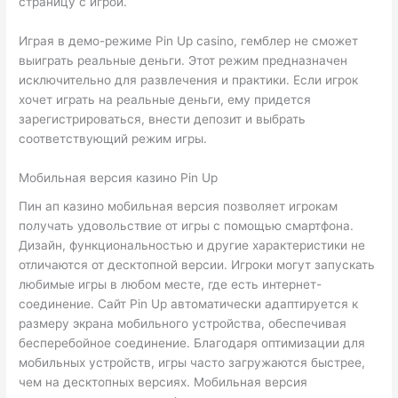
страницу с игрой.
Играя в демо-режиме Pin Up casino, гемблер не сможет
выиграть реальные деньги. Этот режим предназначен
исключительно для развлечения и практики. Если игрок
хочет играть на реальные деньги, ему придется
зарегистрироваться, внести депозит и выбрать
соответствующий режим игры.
Мобильная версия казино Pin Up
Пин ап казино мобильная версия позволяет игрокам
получать удовольствие от игры с помощью смартфона.
Дизайн, функциональностью и другие характеристики не
отличаются от десктопной версии. Игроки могут запускать
любимые игры в любом месте, где есть интернет-
соединение. Сайт Pin Up автоматически адаптируется к
размеру экрана мобильного устройства, обеспечивая
бесперебойное соединение. Благодаря оптимизации для
мобильных устройств, игры часто загружаются быстрее,
чем на десктопных версиях. Мобильная версия