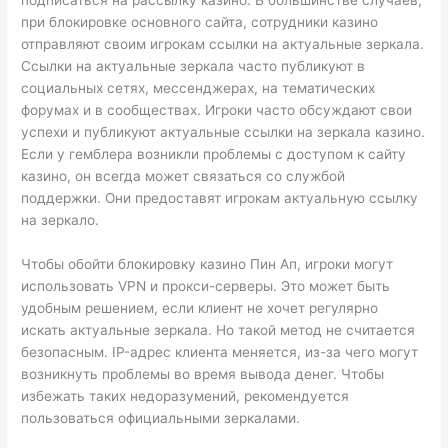
при блокировке основного сайта, сотрудники казино
отправляют своим игрокам ссылки на актуальные зеркала.
Ссылки на актуальные зеркала часто публикуют в
социальных сетях, мессенджерах, на тематических
форумах и в сообществах. Игроки часто обсуждают свои
успехи и публикуют актуальные ссылки на зеркала казино.
Если у гемблера возникли проблемы с доступом к сайту
казино, он всегда может связаться со службой
поддержки. Они предоставят игрокам актуальную ссылку
на зеркало.
Чтобы обойти блокировку казино Пин Ап, игроки могут
использовать VPN и прокси-серверы. Это может быть
удобным решением, если клиент не хочет регулярно
искать актуальные зеркала. Но такой метод не считается
безопасным. IP-адрес клиента меняется, из-за чего могут
возникнуть проблемы во время вывода денег. Чтобы
избежать таких недоразумений, рекомендуется
пользоваться официальными зеркалами.