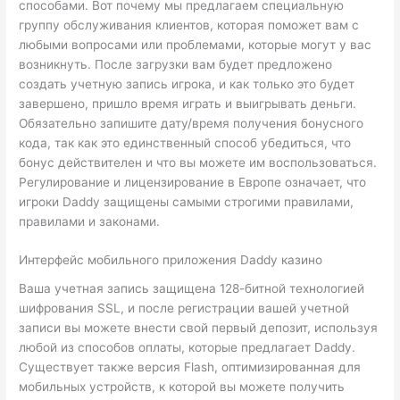
способами. Вот почему мы предлагаем специальную
группу обслуживания клиентов, которая поможет вам с
любыми вопросами или проблемами, которые могут у вас
возникнуть. После загрузки вам будет предложено
создать учетную запись игрока, и как только это будет
завершено, пришло время играть и выигрывать деньги.
Обязательно запишите дату/время получения бонусного
кода, так как это единственный способ убедиться, что
бонус действителен и что вы можете им воспользоваться.
Регулирование и лицензирование в Европе означает, что
игроки Daddy защищены самыми строгими правилами,
правилами и законами.
Интерфейс мобильного приложения Daddy казино
Ваша учетная запись защищена 128-битной технологией
шифрования SSL, и после регистрации вашей учетной
записи вы можете внести свой первый депозит, используя
любой из способов оплаты, которые предлагает Daddy.
Существует также версия Flash, оптимизированная для
мобильных устройств, к которой вы можете получить