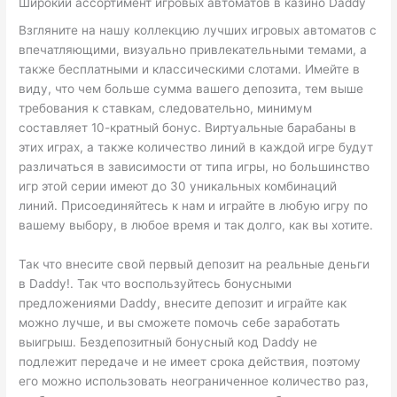
Широкий ассортимент игровых автоматов в казино Daddy
Взгляните на нашу коллекцию лучших игровых автоматов с
впечатляющими, визуально привлекательными темами, а
также бесплатными и классическими слотами. Имейте в
виду, что чем больше сумма вашего депозита, тем выше
требования к ставкам, следовательно, минимум
составляет 10-кратный бонус. Виртуальные барабаны в
этих играх, а также количество линий в каждой игре будут
различаться в зависимости от типа игры, но большинство
игр этой серии имеют до 30 уникальных комбинаций
линий. Присоединяйтесь к нам и играйте в любую игру по
вашему выбору, в любое время и так долго, как вы хотите.
Так что внесите свой первый депозит на реальные деньги
в Daddy!. Так что воспользуйтесь бонусными
предложениями Daddy, внесите депозит и играйте как
можно лучше, и вы сможете помочь себе заработать
выигрыш. Бездепозитный бонусный код Daddy не
подлежит передаче и не имеет срока действия, поэтому
его можно использовать неограниченное количество раз,