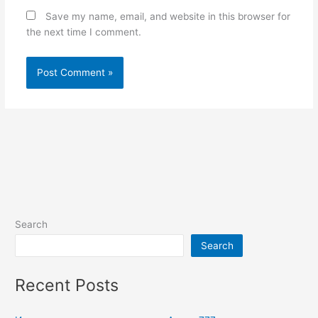
Save my name, email, and website in this browser for
the next time I comment.
Search
Search
Recent Posts