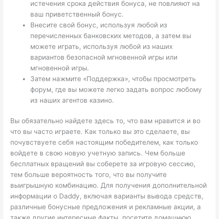
истечения срока действия бонуса, не повлияют на
ваш приветственный бонус.
Внесите свой бонус, используя любой из
перечисленных банковских методов, а затем вы
можете играть, используя любой из наших
вариантов безопасной мгновенной игры или
мгновенной игры.
Затем нажмите «Поддержка», чтобы просмотреть
форум, где вы можете легко задать вопрос любому
из наших агентов казино.
Вы обязательно найдете здесь то, что вам нравится и во
что вы часто играете. Как только вы это сделаете, вы
почувствуете себя настоящим победителем, как только
войдете в свою новую учетную запись. Чем больше
бесплатных вращений вы соберете за игровую сессию,
тем больше вероятность того, что вы получите
выигрышную комбинацию. Для получения дополнительной
информации о Daddy, включая варианты вывода средств,
различные бонусные предложения и рекламные акции, а
также другие интересные факты, посетите домашнюю