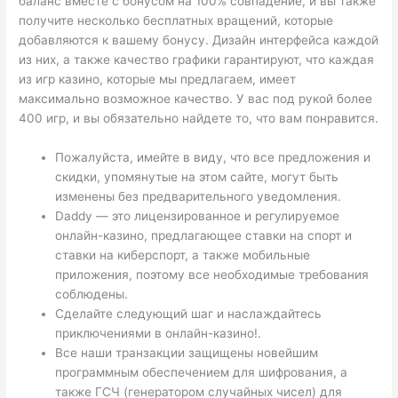
баланс вместе с бонусом на 100% совпадение, и вы также
получите несколько бесплатных вращений, которые
добавляются к вашему бонусу. Дизайн интерфейса каждой
из них, а также качество графики гарантируют, что каждая
из игр казино, которые мы предлагаем, имеет
максимально возможное качество. У вас под рукой более
400 игр, и вы обязательно найдете то, что вам понравится.
Пожалуйста, имейте в виду, что все предложения и
скидки, упомянутые на этом сайте, могут быть
изменены без предварительного уведомления.
Daddy — это лицензированное и регулируемое
онлайн-казино, предлагающее ставки на спорт и
ставки на киберспорт, а также мобильные
приложения, поэтому все необходимые требования
соблюдены.
Сделайте следующий шаг и наслаждайтесь
приключениями в онлайн-казино!.
Все наши транзакции защищены новейшим
программным обеспечением для шифрования, а
также ГСЧ (генератором случайных чисел) для