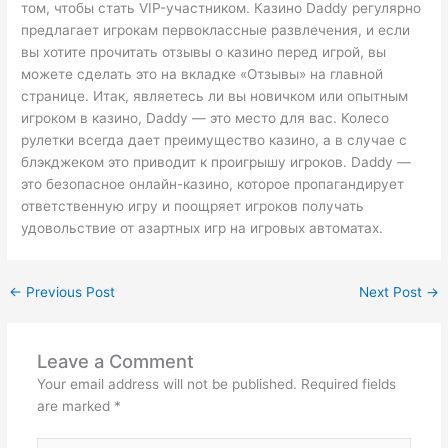
том, чтобы стать VIP-участником. Казино Daddy регулярно
предлагает игрокам первоклассные развлечения, и если
вы хотите прочитать отзывы о казино перед игрой, вы
можете сделать это на вкладке «Отзывы» на главной
странице. Итак, являетесь ли вы новичком или опытным
игроком в казино, Daddy — это место для вас. Колесо
рулетки всегда дает преимущество казино, а в случае с
блэкджеком это приводит к проигрышу игроков. Daddy —
это безопасное онлайн-казино, которое пропагандирует
ответственную игру и поощряет игроков получать
удовольствие от азартных игр на игровых автоматах.
←
Previous Post
Next Post
→
Leave a Comment
Your email address will not be published.
Required fields
are marked
*