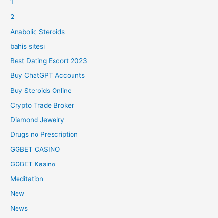
1
2
Anabolic Steroids
bahis sitesi
Best Dating Escort 2023
Buy ChatGPT Accounts
Buy Steroids Online
Crypto Trade Broker
Diamond Jewelry
Drugs no Prescription
GGBET CASINO
GGBET Kasino
Meditation
New
News