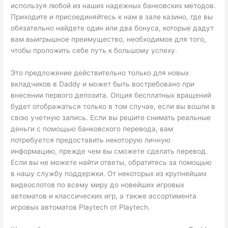
используя любой из наших надежных банковских методов.
Приходите и присоединяйтесь к нам в зале казино, где вы
обязательно найдете один или два бонуса, которые дадут
вам выигрышное преимущество, необходимое для того,
чтобы проложить себе путь к большому успеху.
Это предложение действительно только для новых
вкладчиков в Daddy и может быть востребовано при
внесении первого депозита. Опция бесплатных вращений
будет отображаться только в том случае, если вы вошли в
свою учетную запись. Если вы решите снимать реальные
деньги с помощью банковского перевода, вам
потребуется предоставить некоторую личную
информацию, прежде чем вы сможете сделать перевод.
Если вы не можете найти ответы, обратитесь за помощью
в нашу службу поддержки. От некоторых из крупнейших
видеослотов по всему миру до новейших игровых
автоматов и классических игр, а также ассортимента
игровых автоматов Playtech от Playtech.