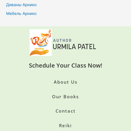
Диваны Арнико
Мебель Арнико
Schedule Your Class Now!
About Us
Our Books
Contact
Reiki