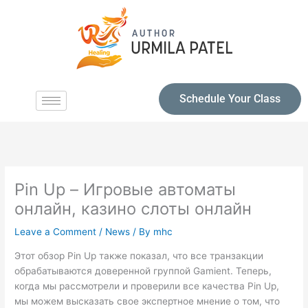
Schedule Your Class
Pin Up – Игровые автоматы
онлайн, казино слоты онлайн
Leave a Comment
/
News
/ By
mhc
Этот обзор Pin Up также показал, что все транзакции
обрабатываются доверенной группой Gamient. Теперь,
когда мы рассмотрели и проверили все качества Pin Up,
мы можем высказать свое экспертное мнение о том, что