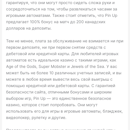
гарантируя, что они могут просто сидеть сложа руки и
сосредоточиться на том, чтобы развлекаться часами за
игровыми автоматами. Также стоит отметить, что Pin Up
предлагает 100% бонус на матч до 200 канадских
долларов на депозиты.
Тем не менее, плата за обслуживание не взимается ни при
первом депозите, ни при первом снятии средств с
дебетовой или кредитной карты. Для любителей игровых
автоматов есть идеальное казино с такими играми, как
Age of the Gods, Super Mobster и Jewels of the Sea. У вас
может быть не более 10 различных учетных записей, и вы
можете в любое время вывести весь свой выигрыш с
помощью кредитной или дебетовой карты. С гарантией
безопасности сайта, отличными бонусами и широким
выбором игр, Pin Up — это единственное безопасное
казино, которое стоит попробовать. Они могут
использовать его для игры в игровые автоматы, блэкджек,
видеопокер, рулетку и другие.