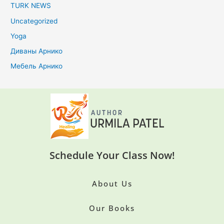
TURK NEWS
Uncategorized
Yoga
Диваны Арнико
Мебель Арнико
Schedule Your Class Now!
About Us
Our Books