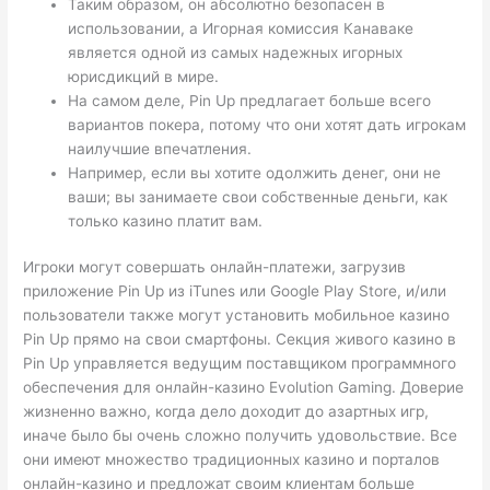
Таким образом, он абсолютно безопасен в
использовании, а Игорная комиссия Канаваке
является одной из самых надежных игорных
юрисдикций в мире.
На самом деле, Pin Up предлагает больше всего
вариантов покера, потому что они хотят дать игрокам
наилучшие впечатления.
Например, если вы хотите одолжить денег, они не
ваши; вы занимаете свои собственные деньги, как
только казино платит вам.
Игроки могут совершать онлайн-платежи, загрузив
приложение Pin Up из iTunes или Google Play Store, и/или
пользователи также могут установить мобильное казино
Pin Up прямо на свои смартфоны. Секция живого казино в
Pin Up управляется ведущим поставщиком программного
обеспечения для онлайн-казино Evolution Gaming. Доверие
жизненно важно, когда дело доходит до азартных игр,
иначе было бы очень сложно получить удовольствие. Все
они имеют множество традиционных казино и порталов
онлайн-казино и предложат своим клиентам больше