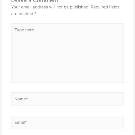
Leave a Comment
Your email address will not be published.
Required fields
are marked
*