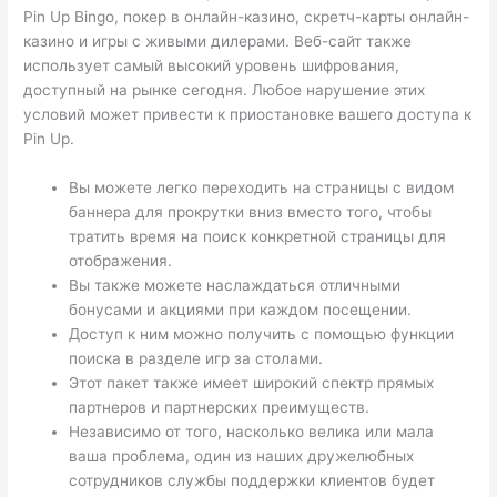
Pin Up Bingo, покер в онлайн-казино, скретч-карты онлайн-
казино и игры с живыми дилерами. Веб-сайт также
использует самый высокий уровень шифрования,
доступный на рынке сегодня. Любое нарушение этих
условий может привести к приостановке вашего доступа к
Pin Up.
Вы можете легко переходить на страницы с видом
баннера для прокрутки вниз вместо того, чтобы
тратить время на поиск конкретной страницы для
отображения.
Вы также можете наслаждаться отличными
бонусами и акциями при каждом посещении.
Доступ к ним можно получить с помощью функции
поиска в разделе игр за столами.
Этот пакет также имеет широкий спектр прямых
партнеров и партнерских преимуществ.
Независимо от того, насколько велика или мала
ваша проблема, один из наших дружелюбных
сотрудников службы поддержки клиентов будет