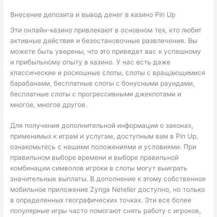
Внесение депозита и вывод денег в казино Pin Up
Эти онлайн-казино привлекают в основном тех, кто любит
активные действия и безостановочные развлечения. Вы
можете быть уверены, что это приведет вас к успешному
и прибыльному опыту в казино. У нас есть даже
классические и роскошные слоты, слоты с вращающимися
барабанами, бесплатные слоты с бонусными раундами,
бесплатные слоты с прогрессивными джекпотами и
многое, многое другое.
Для получения дополнительной информации о законах,
применимых к играм и услугам, доступным вам в Pin Up,
ознакомьтесь с нашими положениями и условиями. При
правильном выборе времени и выборе правильной
комбинации символов игроки в слоты могут выиграть
значительные выплаты. В дополнение к этому собственное
мобильное приложение Zynga Neteller доступно, но только
в определенных географических точках. Эти все более
популярные игры часто помогают снять работу с игроков,