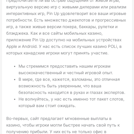
Предпочитаете ли вы острые ощущения от живой игры,
виртуальную версию игр с живыми дилерами или реализм
интерактивных игр, Pin Up удовлетворит все ваши игровые
потребности. Есть множество джекпотов и прогрессивных
игр, а также живые версии покера, баккары, рулетки и
блэкджека. Как и все сайты мобильных казино,
приложение Pin Up доступно на мобильных устройствах
Apple и Android. У нас есть список лучших казино POLi, в
которых канадские игроки могут принять участие.
Мы стремимся предоставить нашим игрокам
высококачественный и честный игровой опыт.
В мире, где все, кажется, взломаны, это отличная
возможность быть уверенным, что ваша
безопасность находится в руках и глазах экспертов.
Не волнуйтесь, у нас есть именно тот пакет слотов,
который вам стоит ожидать.
Во-первых, сайт предлагает мгновенные выплаты в
казино, чтобы игроки могли быстрее начать свой путь к
получению прибыли. У них есть не только офис в