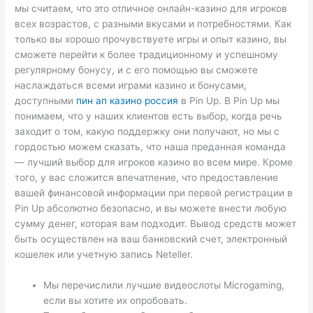
мы считаем, что это отличное онлайн-казино для игроков
всех возрастов, с разными вкусами и потребностями. Как
только вы хорошо прочувствуете игры и опыт казино, вы
сможете перейти к более традиционному и успешному
регулярному бонусу, и с его помощью вы сможете
наслаждаться всеми играми казино и бонусами,
доступными
пин ап казино россия
в Pin Up. В Pin Up мы
понимаем, что у наших клиентов есть выбор, когда речь
заходит о том, какую поддержку они получают, но мы с
гордостью можем сказать, что наша преданная команда
— лучший выбор для игроков казино во всем мире. Кроме
того, у вас сложится впечатление, что предоставление
вашей финансовой информации при первой регистрации в
Pin Up абсолютно безопасно, и вы можете внести любую
сумму денег, которая вам подходит. Вывод средств может
быть осуществлен на ваш банковский счет, электронный
кошелек или учетную запись Neteller.
Мы перечислили лучшие видеослоты Microgaming,
если вы хотите их опробовать.