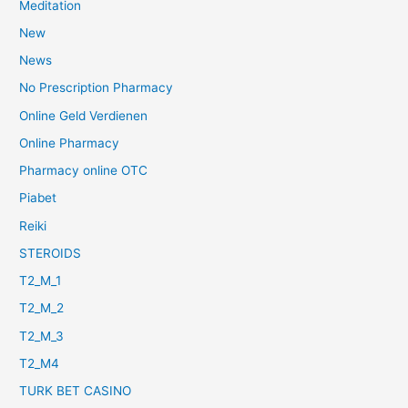
Meditation
New
News
No Prescription Pharmacy
Online Geld Verdienen
Online Pharmacy
Pharmacy online OTC
Piabet
Reiki
STEROIDS
T2_M_1
T2_M_2
T2_M_3
T2_M4
TURK BET CASINO