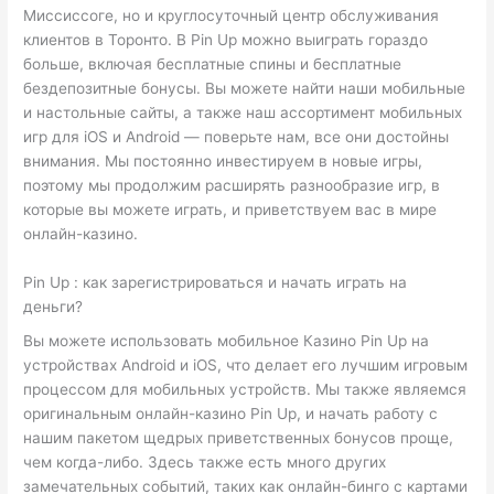
Миссиссоге, но и круглосуточный центр обслуживания
клиентов в Торонто. В Pin Up можно выиграть гораздо
больше, включая бесплатные спины и бесплатные
бездепозитные бонусы. Вы можете найти наши мобильные
и настольные сайты, а также наш ассортимент мобильных
игр для iOS и Android — поверьте нам, все они достойны
внимания. Мы постоянно инвестируем в новые игры,
поэтому мы продолжим расширять разнообразие игр, в
которые вы можете играть, и приветствуем вас в мире
онлайн-казино.
Pin Up : как зарегистрироваться и начать играть на
деньги?
Вы можете использовать мобильное Казино Pin Up на
устройствах Android и iOS, что делает его лучшим игровым
процессом для мобильных устройств. Мы также являемся
оригинальным онлайн-казино Pin Up, и начать работу с
нашим пакетом щедрых приветственных бонусов проще,
чем когда-либо. Здесь также есть много других
замечательных событий, таких как онлайн-бинго с картами