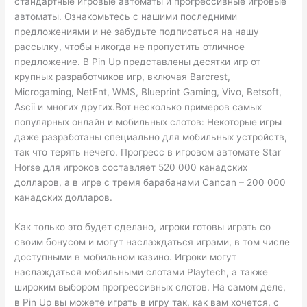
стандартные игровые автоматы и прогрессивные игровые
автоматы. Ознакомьтесь с нашими последними
предложениями и не забудьте подписаться на нашу
рассылку, чтобы никогда не пропустить отличное
предложение. В Pin Up представлены десятки игр от
крупных разработчиков игр, включая Barcrest,
Microgaming, NetEnt, WMS, Blueprint Gaming, Vivo, Betsoft,
Ascii и многих других.Вот несколько примеров самых
популярных онлайн и мобильных слотов: Некоторые игры
даже разработаны специально для мобильных устройств,
так что терять нечего. Прогресс в игровом автомате Star
Horse для игроков составляет 520 000 канадских
долларов, а в игре с тремя барабанами Cancan – 200 000
канадских долларов.
Как только это будет сделано, игроки готовы играть со
своим бонусом и могут наслаждаться играми, в том числе
доступными в мобильном казино. Игроки могут
наслаждаться мобильными слотами Playtech, а также
широким выбором прогрессивных слотов. На самом деле,
в Pin Up вы можете играть в игру так, как вам хочется, с