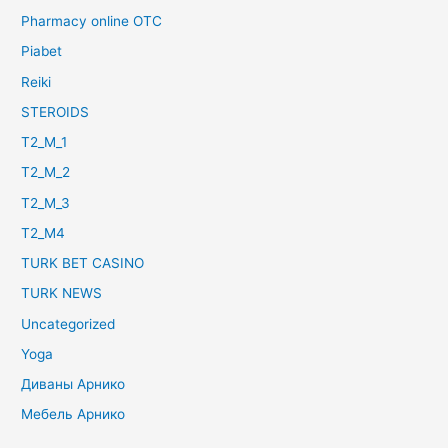
Pharmacy online OTC
Piabet
Reiki
STEROIDS
T2_M_1
T2_M_2
T2_M_3
T2_M4
TURK BET CASINO
TURK NEWS
Uncategorized
Yoga
Диваны Арнико
Мебель Арнико