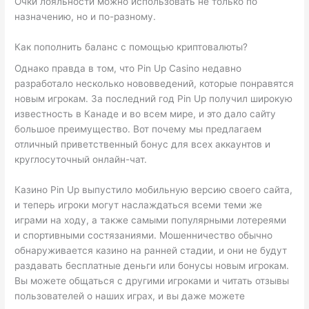
Очки лояльности можно использовать не только по
назначению, но и по-разному.
Как пополнить баланс с помощью криптовалюты?
Однако правда в том, что Pin Up Casino недавно
разработало несколько нововведений, которые понравятся
новым игрокам. За последний год Pin Up получил широкую
известность в Канаде и во всем мире, и это дало сайту
большое преимущество. Вот почему мы предлагаем
отличный приветственный бонус для всех аккаунтов и
круглосуточный онлайн-чат.
Казино Pin Up выпустило мобильную версию своего сайта,
и теперь игроки могут наслаждаться всеми теми же
играми на ходу, а также самыми популярными лотереями
и спортивными состязаниями. Мошенничество обычно
обнаруживается казино на ранней стадии, и они не будут
раздавать бесплатные деньги или бонусы новым игрокам.
Вы можете общаться с другими игроками и читать отзывы
пользователей о наших играх, и вы даже можете