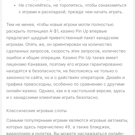
Не стесняйтесь, не торопитесь, чтобы ознакомиться
с играми и раскладкой, прежде чем начать играть.
Тем не менее, чтобы новые игроки могли полностью
раскрыть потенциал A-$1, казино Pin Up впервые
предлагает щедрый приветственный пакет канадским
игрокам. Опять же, он ориентирован на количество
сделанных запросов, скорость этих запросов, количество
ошибок и общие операции. Казино Pin Up также имеет
лицензию Канаваке, поэтому его игроки гарантированно
находятся в безопасности, не беспокоясь не только о
законности сайта, но и о действиях операторов. Дизайн и
графика превосходны, особенно по сравнению с другими
онлайн-казино. Однако, как и в настольной версии, здесь
и с канадскими клиентами играть безопасно.
Классические игровые слоты
Самыми популярными играми являются игровые автоматы,
которых здесь перечислено 49, а также блэкджек,
видеопокер и рулетка. Вы можете наслаждаться онлайн-