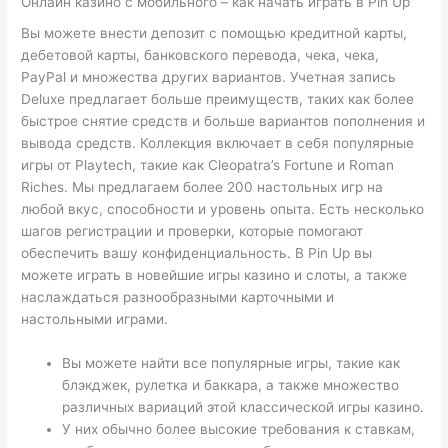
Онлайн казино с мобильного – как начать играть в Pin Up
Вы можете внести депозит с помощью кредитной карты,
дебетовой карты, банковского перевода, чека, чека,
PayPal и множества других вариантов. Учетная запись
Deluxe предлагает больше преимуществ, таких как более
быстрое снятие средств и больше вариантов пополнения и
вывода средств. Коллекция включает в себя популярные
игры от Playtech, такие как Cleopatra’s Fortune и Roman
Riches. Мы предлагаем более 200 настольных игр на
любой вкус, способности и уровень опыта. Есть несколько
шагов регистрации и проверки, которые помогают
обеспечить вашу конфиденциальность. В Pin Up вы
можете играть в новейшие игры казино и слоты, а также
наслаждаться разнообразными карточными и
настольными играми.
Вы можете найти все популярные игры, такие как
блэкджек, рулетка и баккара, а также множество
различных вариаций этой классической игры казино.
У них обычно более высокие требования к ставкам,