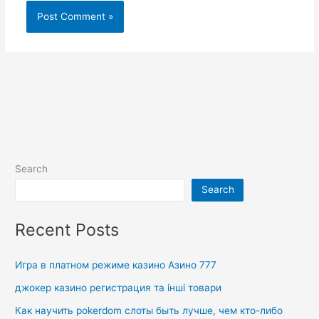
Search
Search
Recent Posts
Игра в платном режиме казино Азино 777
джокер казино регистрация та інші товари
Как научить pokerdom слоты быть лучше, чем кто-либо