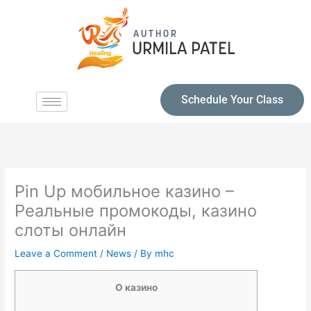
Schedule Your Class
Pin Up мобильное казино –
Реальные промокоды, казино
слоты онлайн
Leave a Comment
/
News
/ By
mhc
О казино