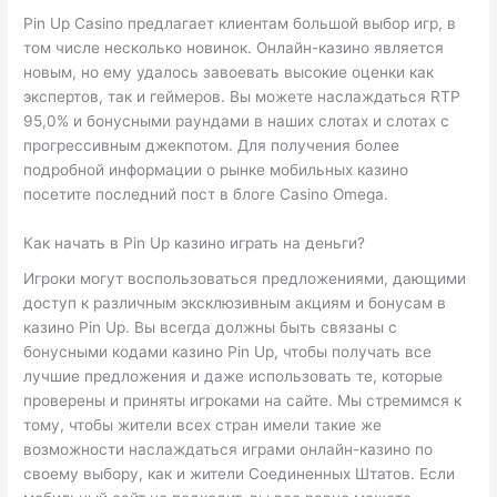
Pin Up Casino предлагает клиентам большой выбор игр, в
том числе несколько новинок. Онлайн-казино является
новым, но ему удалось завоевать высокие оценки как
экспертов, так и геймеров. Вы можете наслаждаться RTP
95,0% и бонусными раундами в наших слотах и слотах с
прогрессивным джекпотом. Для получения более
подробной информации о рынке мобильных казино
посетите последний пост в блоге Casino Omega.
Как начать в Pin Up казино играть на деньги?
Игроки могут воспользоваться предложениями, дающими
доступ к различным эксклюзивным акциям и бонусам в
казино Pin Up. Вы всегда должны быть связаны с
бонусными кодами казино Pin Up, чтобы получать все
лучшие предложения и даже использовать те, которые
проверены и приняты игроками на сайте. Мы стремимся к
тому, чтобы жители всех стран имели такие же
возможности наслаждаться играми онлайн-казино по
своему выбору, как и жители Соединенных Штатов. Если