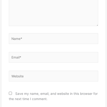
Save my name, email, and website in this browser for
the next time I comment.