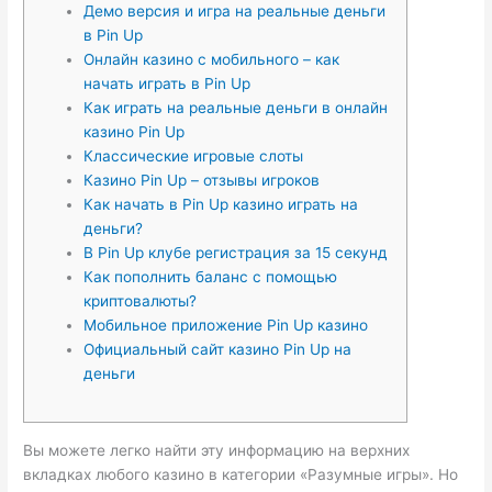
Демо версия и игра на реальные деньги
в Pin Up
Онлайн казино с мобильного – как
начать играть в Pin Up
Как играть на реальные деньги в онлайн
казино Pin Up
Классические игровые слоты
Казино Pin Up – отзывы игроков
Как начать в Pin Up казино играть на
деньги?
В Pin Up клубе регистрация за 15 секунд
Как пополнить баланс с помощью
криптовалюты?
Мобильное приложение Pin Up казино
Официальный сайт казино Pin Up на
деньги
Вы можете легко найти эту информацию на верхних
вкладках любого казино в категории «Разумные игры». Но