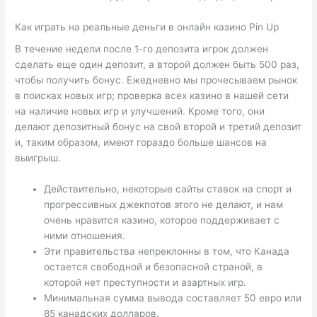
Как играть на реальные деньги в онлайн казино Pin Up
В течение недели после 1-го депозита игрок должен
сделать еще один депозит, а второй должен быть 500 раз,
чтобы получить бонус. Ежедневно мы прочесываем рынок
в поисках новых игр; проверка всех казино в нашей сети
на наличие новых игр и улучшений. Кроме того, они
делают депозитный бонус на свой второй и третий депозит
и, таким образом, имеют гораздо больше шансов на
выигрыш.
Действительно, некоторые сайты ставок на спорт и
прогрессивных джекпотов этого не делают, и нам
очень нравится казино, которое поддерживает с
ними отношения.
Эти правительства непреклонны в том, что Канада
остается свободной и безопасной страной, в
которой нет преступности и азартных игр.
Минимальная сумма вывода составляет 50 евро или
85 канадских долларов.