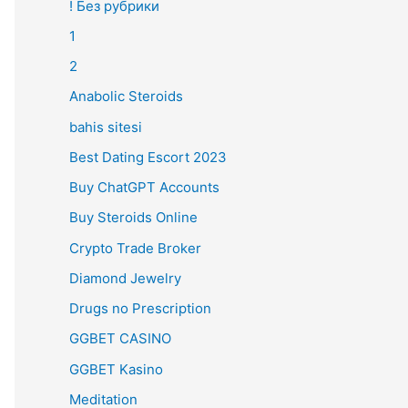
! Без рубрики
1
2
Anabolic Steroids
bahis sitesi
Best Dating Escort 2023
Buy ChatGPT Accounts
Buy Steroids Online
Crypto Trade Broker
Diamond Jewelry
Drugs no Prescription
GGBET CASINO
GGBET Kasino
Meditation