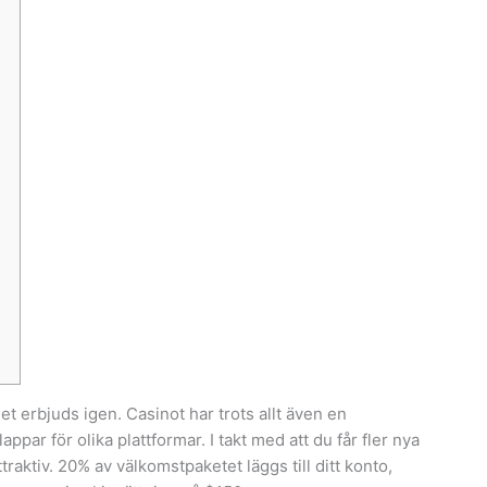
 erbjuds igen. Casinot har trots allt även en
r för olika plattformar. I takt med att du får fler nya
raktiv. 20% av välkomstpaketet läggs till ditt konto,