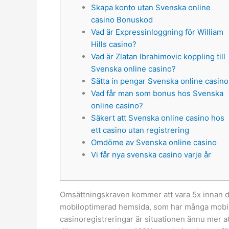
Skapa konto utan Svenska online
casino Bonuskod
Vad är Expressinloggning för William
Hills casino?
Vad är Zlatan Ibrahimovic koppling till
Svenska online casino?
Sätta in pengar Svenska online casino
Vad får man som bonus hos Svenska
online casino?
Säkert att Svenska online casino hos
ett casino utan registrering
Omdöme av Svenska online casino
Vi får nya svenska casino varje år
Omsättningskraven kommer att vara 5x innan det
mobiloptimerad hemsida, som har många mobilappa
casinoregistreringar är situationen ännu mer att