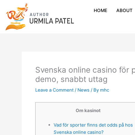
HOME
ABOUT
Svenska online casino för 
demo, snabbt uttag
Leave a Comment
/
News
/ By
mhc
Om kasinot
Vad för sporter finns det odds på hos
Svenska online casino?