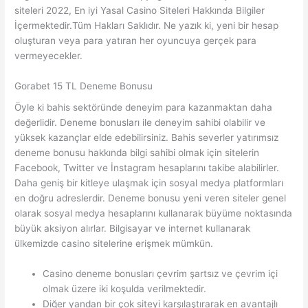
siteleri 2022, En iyi Yasal Casino Siteleri Hakkında Bilgiler
İçermektedir.Tüm Hakları Saklıdır. Ne yazık ki, yeni bir hesap
oluşturan veya para yatıran her oyuncuya gerçek para
vermeyecekler.
Gorabet 15 TL Deneme Bonusu
Öyle ki bahis sektöründe deneyim para kazanmaktan daha
değerlidir. Deneme bonusları ile deneyim sahibi olabilir ve
yüksek kazançlar elde edebilirsiniz. Bahis severler yatırımsız
deneme bonusu hakkında bilgi sahibi olmak için sitelerin
Facebook, Twitter ve İnstagram hesaplarını takibe alabilirler.
Daha geniş bir kitleye ulaşmak için sosyal medya platformları
en doğru adreslerdir. Deneme bonusu yeni veren siteler genel
olarak sosyal medya hesaplarını kullanarak büyüme noktasında
büyük aksiyon alırlar. Bilgisayar ve internet kullanarak
ülkemizde casino sitelerine erişmek mümkün.
Casino deneme bonusları çevrim şartsız ve çevrim içi
olmak üzere iki koşulda verilmektedir.
Diğer yandan bir çok siteyi karşılaştırarak en avantajlı