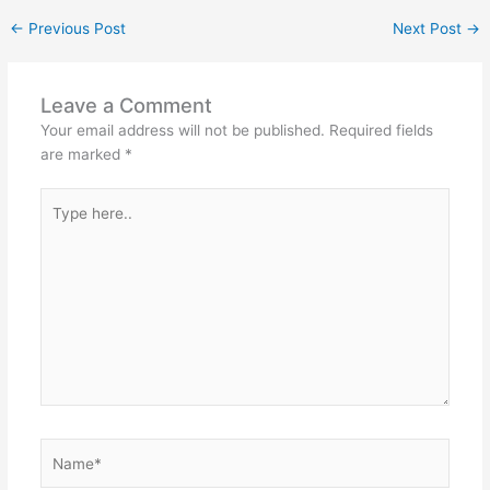
←
Previous Post
Next Post
→
Leave a Comment
Your email address will not be published.
Required fields
are marked
*