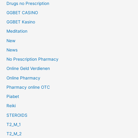
Drugs no Prescription
GGBET CASINO
GGBET Kasino
Meditation
New
News
No Prescription Pharmacy
Online Geld Verdienen
Online Pharmacy
Pharmacy online OTC
Piabet
Reiki
STEROIDS
T2_M_1
T2_M_2