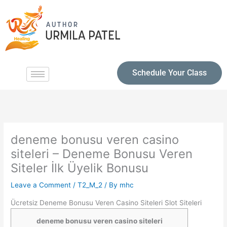
Schedule Your Class
deneme bonusu veren casino
siteleri – Deneme Bonusu Veren
Siteler İlk Üyelik Bonusu
Leave a Comment
/
T2_M_2
/ By
mhc
Ücretsiz Deneme Bonusu Veren Casino Siteleri Slot Siteleri
deneme bonusu veren casino siteleri