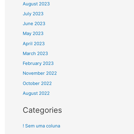
August 2023
July 2023
June 2023
May 2023
April 2023
March 2023
February 2023
November 2022
October 2022
August 2022
Categories
! Sem uma coluna