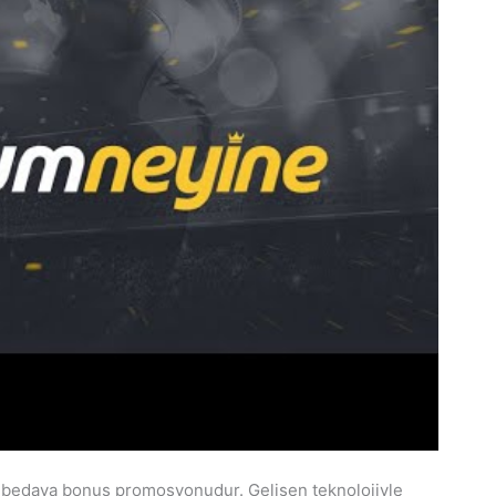
e bedava bonus promosyonudur. Gelişen teknolojiyle