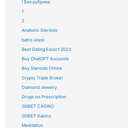
! Без рубрики
1
2
Anabolic Steroids
bahis sitesi
Best Dating Escort 2023
Buy ChatGPT Accounts
Buy Steroids Online
Crypto Trade Broker
Diamond Jewelry
Drugs no Prescription
GGBET CASINO
GGBET Kasino
Meditation