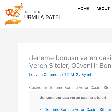
HOME
ABOUT
deneme bonusu veren casi
Veren Siteler, Güvenilir Bo
Leave a Comment
/
T2_M_2
/ By
mhc
Casinoper Deneme Bonusu Veren Casino Slot S
deneme bonusu veren casino siteleri
Deneme Bonusu Veren Casino Siteler