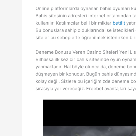
Online platformlarda oynanan bahis oyunları kull
Bahis sitesinin adresleri internet ortamından ta
kullanılır. Katılımcılar belli bir miktar
bettlit
yatır
Bu bonuslara sahip olduklarında ise istedikler
siteler bu sebeplerle öğrenilmek istenirken bir
Deneme Bonusu Veren Casino Siteleri Yeni Lis
Bilhassa ilk kez bir bahis sitesinde oyun oyna
yapmaktadır. Hal böyle olunca da, deneme bon
düşmeyen bir konudur. Bugün bahis dünyasında
kolay değil. Sizlere bu içeriğimizde deneme b
sırasıyla yer vereceğiz. Freebet avantajları say