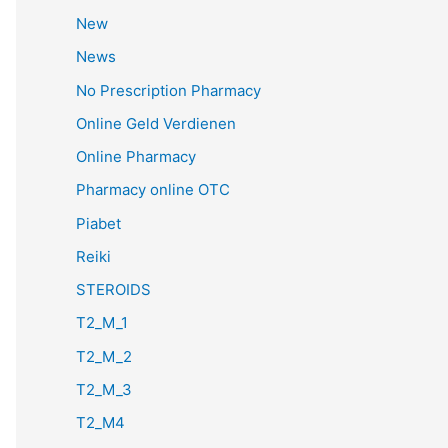
New
News
No Prescription Pharmacy
Online Geld Verdienen
Online Pharmacy
Pharmacy online OTC
Piabet
Reiki
STEROIDS
T2_M_1
T2_M_2
T2_M_3
T2_M4