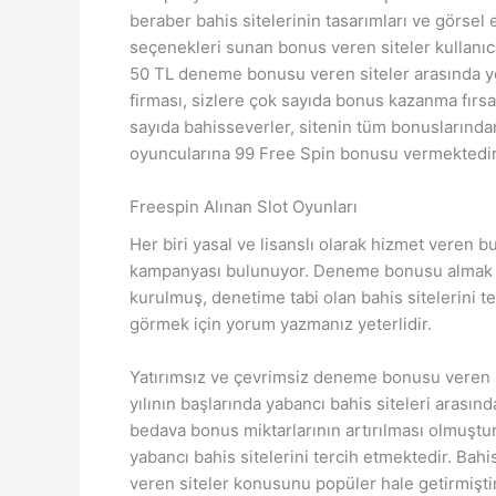
beraber bahis sitelerinin tasarımları ve görsel 
seçenekleri sunan bonus veren siteler kullanı
50 TL deneme bonusu veren siteler arasında yer 
firması, sizlere çok sayıda bonus kazanma fırsa
sayıda bahisseverler, sitenin tüm bonuslarında
oyuncularına 99 Free Spin bonusu vermektedir
Freespin Alınan Slot Oyunları
Her biri yasal ve lisanslı olarak hizmet veren 
kampanyası bulunuyor. Deneme bonusu almak isti
kurulmuş, denetime tabi olan bahis sitelerini 
görmek için yorum yazmanız yeterlidir.
Yatırımsız ve çevrimsiz deneme bonusu veren si
yılının başlarında yabancı bahis siteleri arasınd
bedava bonus miktarlarının artırılması olmuştu
yabancı bahis sitelerini tercih etmektedir. Bah
veren siteler konusunu popüler hale getirmiştir