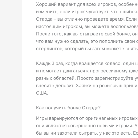
Хороший вариант для всех игроков, особенно
изменить, если игрок чувствует, что ошибся
Старда – вы отлично проведете время. Если
настоящим игроком, вы можете воспользоват
После того, как вы отыграете свой бонус, он
что вам нужно сделать, это пополнить свой
стерлингов, который вы затем можете снять 
Каждый раз, когда вращается колесо, один 
и помогает двигаться к прогрессивному дже
разных областей. Просто зарегистрируйте 
внесите депозит. Заявки на розыгрыш прин
США.
Как получить бонус Старда?
Игры варьируются от оригинальных игровых 
они являются совершенно новыми играми. У н
бы вы ни захотели сыграть, у нас это есть