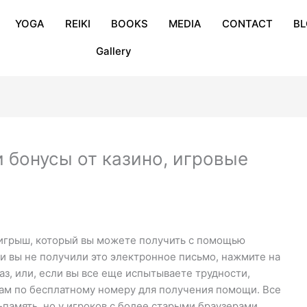
YOGA
REIKI
BOOKS
MEDIA
CONTACT
B
Gallery
 бонусы от казино, игровые
игрыш, который вы можете получить с помощью
и вы не получили это электронное письмо, нажмите на
аз, или, если вы все еще испытываете трудности,
нам по бесплатному номеру для получения помощи. Все
амять, но у игроков с более старыми браузерами