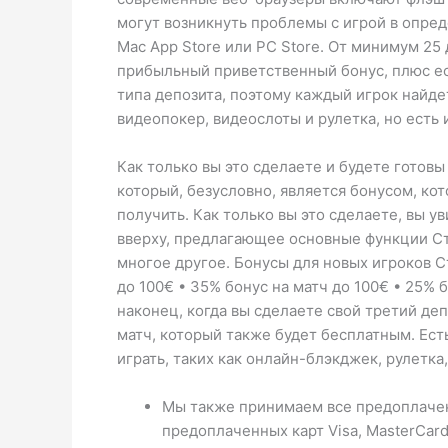
могут возникнуть проблемы с игрой в опред
Mac App Store или PC Store. От минимум 25
прибыльный приветственный бонус, плюс ест
типа депозита, поэтому каждый игрок найде
видеопокер, видеослоты и рулетка, но есть 
Как только вы это сделаете и будете готовы
который, безусловно, является бонусом, ко
получить. Как только вы это сделаете, вы 
вверху, предлагающее основные функции Ст
многое другое. Бонусы для новых игроков Ст
до 100€ • 35% бонус на матч до 100€ • 25% б
наконец, когда вы сделаете свой третий де
матч, который также будет бесплатным. Ест
играть, таких как онлайн-блэкджек, рулетка
Мы также принимаем все предоплачен
предоплаченных карт Visa, MasterCar