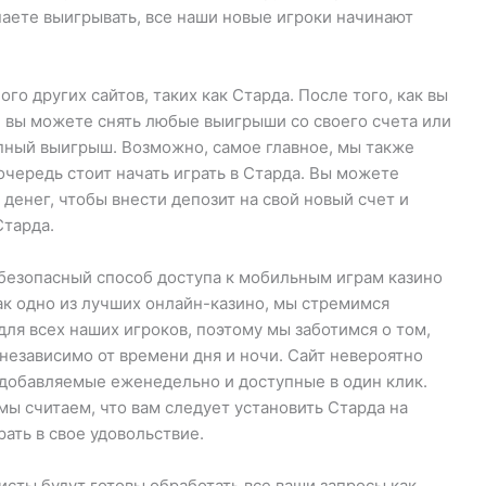
инаете выигрывать, все наши новые игроки начинают
го других сайтов, таких как Старда. После того, как вы
 вы можете снять любые выигрыши со своего счета или
пный выигрыш. Возможно, самое главное, мы также
очередь стоит начать играть в Старда. Вы можете
денег, чтобы внести депозит на свой новый счет и
Старда.
безопасный способ доступа к мобильным играм казино
как одно из лучших онлайн-казино, мы стремимся
ля всех наших игроков, поэтому мы заботимся о том,
независимо от времени дня и ночи. Сайт невероятно
 добавляемые еженедельно и доступные в один клик.
мы считаем, что вам следует установить Старда на
ать в свое удовольствие.
исты будут готовы обработать все ваши запросы как