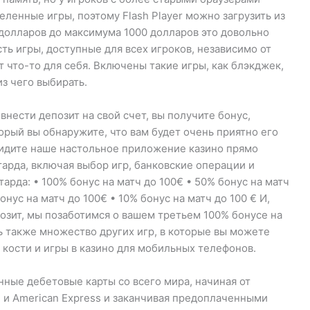
еленные игры, поэтому Flash Player можно загрузить из
 долларов до максимума 1000 долларов это довольно
ь игры, доступные для всех игроков, независимо от
т что-то для себя. Включены такие игры, как блэкджек,
из чего выбирать.
 внести депозит на свой счет, вы получите бонус,
торый вы обнаружите, что вам будет очень приятно его
увидите наше настольное приложение казино прямо
арда, включая выбор игр, банковские операции и
арда: • 100% бонус на матч до 100€ • 50% бонус на матч
онус на матч до 100€ • 10% бонус на матч до 100 € И,
позит, мы позаботимся о вашем третьем 100% бонусе на
ь также множество других игр, в которые вы можете
, кости и игры в казино для мобильных телефонов.
ные дебетовые карты со всего мира, начиная от
d и American Express и заканчивая предоплаченными