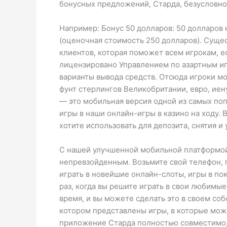
бонусных предложений, Старда, безусловно
Например: Бонус 50 долларов: 50 долларов
(оценочная стоимость 250 долларов). Суще
клиентов, которая поможет всем игрокам, е
лицензировано Управлением по азартным игр
варианты вывода средств. Отсюда игроки мо
фунт стерлингов Великобритании, евро, иен
— это мобильная версия одной из самых по
игры в наши онлайн-игры в казино на ходу.
хотите использовать для депозита, снятия
С нашей улучшенной мобильной платформой
непревзойденным. Возьмите свой телефон, 
играть в новейшие онлайн-слоты, игры в пок
раз, когда вы решите играть в свои любимы
время, и вы можете сделать это в своем соб
котором представлены игры, в которые мож
приложение Старда полностью совместимо,