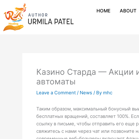
HOME
ABOUT
Казино Старда — Акции и
автоматы
Leave a Comment
/
News
/ By
mhc
Таким образом, максимальный бонусный вы
бесплатных вращений, составляет 100%. Есл
ссылку в письме, чтобы отправить его еще р
свяжитесь с нами через чат или позвоните 
современные веб-браузеры включают флэш-п