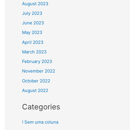
August 2023
July 2023
June 2023
May 2023
April 2023
March 2023
February 2023
November 2022
October 2022
August 2022
Categories
! Sem uma coluna