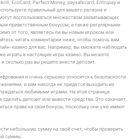
rill, EcoCard, Perfect Money, paysafecard, Entropay и
 используете правильный для вашего региона и
 могут воспользоваться множеством захватывающих
вым приветственным бонусом, а также регулярными
имо от того, являетесь ли вы новым игроком или
яйтесь читать комментарии ниже, чтобы помочь вам
лайн-казино для вас. Например, вы сможете наблюдать
кже играть в настоящие игры казино. Вы можете
 и сколько раз вы решите внести депозит.
ифрования и очень серьезно относится к безопасности
жениями, и вам никогда не придется выходить из
слаждаться любимыми играми. На этой странице
 сделать депозит или вывести средства. Это означает,
иться права на свои бонусы, поскольку они уже имеют
ести небольшую сумму на свой счет, чтобы проверить
ой суммы.