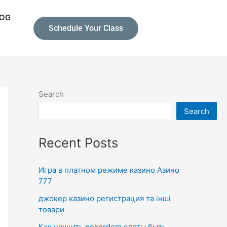
LOG
Schedule Your Class
Search
Search
Recent Posts
Игра в платном режиме казино Азино
777
джокер казино регистрация та інші
товари
Как научить pokerdom слоты быть