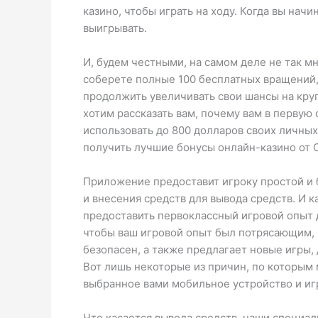
казино, чтобы играть на ходу. Когда вы нач
выигрывать.
И, будем честными, на самом деле не так мно
соберете полные 100 бесплатных вращений,
продолжить увеличивать свои шансы на кру
хотим рассказать вам, почему вам в первую 
использовать до 800 долларов своих личных 
получить лучшие бонусы онлайн-казино от 
Приложение предоставит игроку простой и 
и внесения средств для вывода средств. И 
предоставить первоклассный игровой опыт д
чтобы ваш игровой опыт был потрясающим, 
безопасен, а также предлагает новые игры,
Вот лишь некоторые из причин, по которым 
выбранное вами мобильное устройство и игр
Что касается вывода средств, наши специал