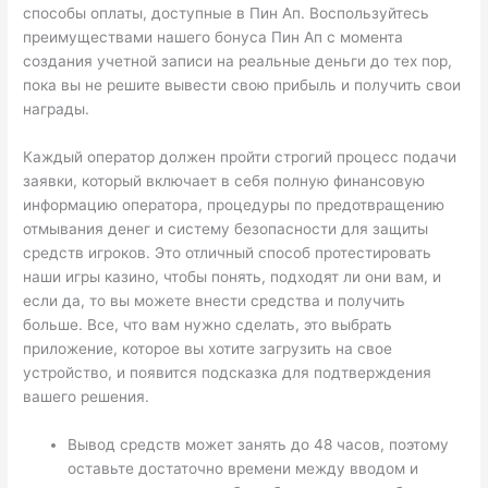
способы оплаты, доступные в Пин Ап. Воспользуйтесь
преимуществами нашего бонуса Пин Ап с момента
создания учетной записи на реальные деньги до тех пор,
пока вы не решите вывести свою прибыль и получить свои
награды.
Каждый оператор должен пройти строгий процесс подачи
заявки, который включает в себя полную финансовую
информацию оператора, процедуры по предотвращению
отмывания денег и систему безопасности для защиты
средств игроков. Это отличный способ протестировать
наши игры казино, чтобы понять, подходят ли они вам, и
если да, то вы можете внести средства и получить
больше. Все, что вам нужно сделать, это выбрать
приложение, которое вы хотите загрузить на свое
устройство, и появится подсказка для подтверждения
вашего решения.
Вывод средств может занять до 48 часов, поэтому
оставьте достаточно времени между вводом и