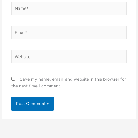
Save my name, email, and website in this browser for
the next time I comment.