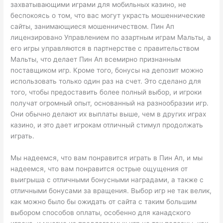
захватывающими играми для мобильных казино, не
беспокоясь о том, что вас могут украсть мошеннические
сайты, занимающиеся мошенничеством. Пин Ап
лицензировано Управлением по азартным играм Мальты, а
его игры управляются в партнерстве с правительством
Мальты, что делает Пин Ап всемирно признанным
поставщиком игр. Кроме того, бонусы на депозит можно
использовать только один раз на счет. Это сделано для
того, чтобы предоставить более полный выбор, и игроки
получат огромный опыт, основанный на разнообразии игр.
Они обычно делают их выплаты выше, чем в других играх
казино, и это дает игрокам отличный стимул продолжать
играть.
Мы надеемся, что вам понравится играть в Пин Ап, и мы
надеемся, что вам понравится острые ощущения от
выигрыша с отличными бонусными наградами, а также с
отличными бонусами за вращения. Выбор игр не так велик,
как можно было бы ожидать от сайта с таким большим
выбором способов оплаты, особенно для канадского