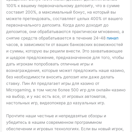
100% к вашему первоначальному депозиту, что в сумме
составит 200%, а максимальный бонус, на который вы
можете претендовать, составляет целых 400% от вашего
первоначального депозита. Когда дело доходит до
депозитов, они обрабатываются практически мгновенно, а
снятие средств обрабатывается в течение 24–48
пинап
часов, в зависимости от ваших банковских возможностей
и суммы, которую вы решили внести. Это захватывающее
и щедрое предложение, предназначенное для того, чтобы
дать игрокам попробовать отличные игры и
вознаграждения, которые может предложить наше казино,
без необходимости вносить депозит или даже делать
ставку. Пин Ап предлагает игры для казино от
Microgaming, в том числе более 500 игр для онлайн-казино
на выбор, и у нас есть все, от игровых автоматов,
настольных игр, видеопокера до казуальных игр.
Прочтите наши честные и непредвзятые обзоры и
убедитесь в нашем современном программном
обеспечении и игровых технологиях. Если вы новый игрок,