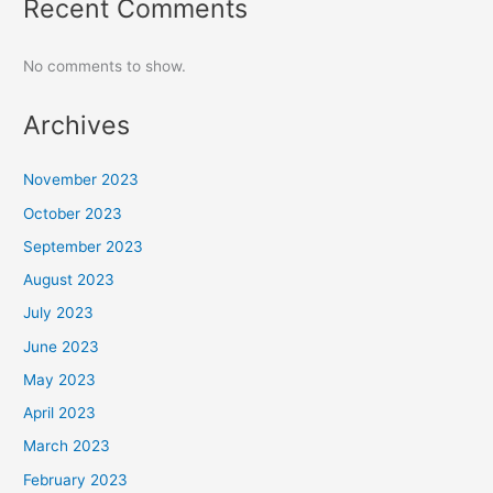
Recent Comments
No comments to show.
Archives
November 2023
October 2023
September 2023
August 2023
July 2023
June 2023
May 2023
April 2023
March 2023
February 2023