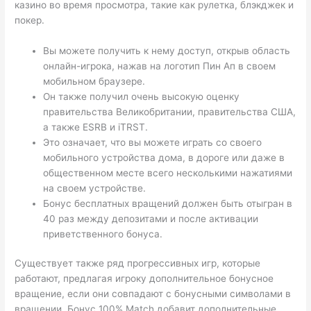
казино во время просмотра, такие как рулетка, блэкджек и
покер.
Вы можете получить к нему доступ, открыв область
онлайн-игрока, нажав на логотип Пин Ап в своем
мобильном браузере.
Он также получил очень высокую оценку
правительства Великобритании, правительства США,
а также ESRB и iTRST.
Это означает, что вы можете играть со своего
мобильного устройства дома, в дороге или даже в
общественном месте всего несколькими нажатиями
на своем устройстве.
Бонус бесплатных вращений должен быть отыгран в
40 раз между депозитами и после активации
приветственного бонуса.
Существует также ряд прогрессивных игр, которые
работают, предлагая игроку дополнительное бонусное
вращение, если они совпадают с бонусными символами в
вращении. Бонус 100% Match добавит дополнительные